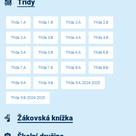
Třídy
Třída 1.A
Třída 1.B
Třída 2.A
Třída 2.B
Třída 3.A
Třída 3.B
Třída 4.A
Třída 4.B
Třída 5.A
Třída 5.B
Třída 6.A
Třída 6.B
Třída 7.A
Třída 7.B
Třída 8.A
Třída 8.B
Třída 9.A
Třída 9.B
Třída 9.A 2024-2025
Třída 9.B 2024-2025
Žákovská knížka