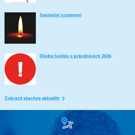
Smuteční oznámení
Úřední hodiny o prázdninách 2026
Zobrazit všechny aktuality