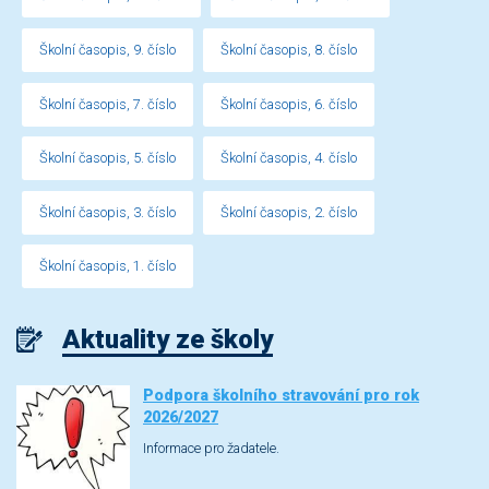
Školní časopis, 9. číslo
Školní časopis, 8. číslo
Školní časopis, 7. číslo
Školní časopis, 6. číslo
Školní časopis, 5. číslo
Školní časopis, 4. číslo
Školní časopis, 3. číslo
Školní časopis, 2. číslo
Školní časopis, 1. číslo
Aktuality ze školy
Podpora školního stravování pro rok
2026/2027
Informace pro žadatele.