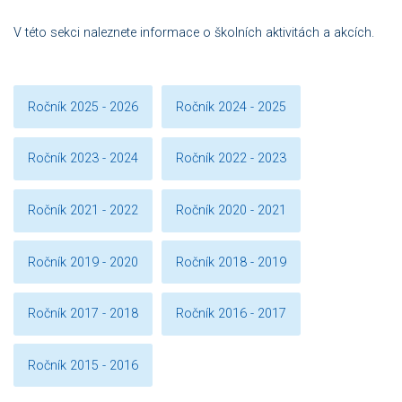
V této sekci naleznete informace o školních aktivitách a akcích.
Ročník 2025 - 2026
Ročník 2024 - 2025
Ročník 2023 - 2024
Ročník 2022 - 2023
Ročník 2021 - 2022
Ročník 2020 - 2021
Ročník 2019 - 2020
Ročník 2018 - 2019
Ročník 2017 - 2018
Ročník 2016 - 2017
Ročník 2015 - 2016