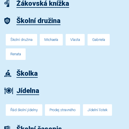
Žákovská knížka
Školní družina
Školní družina
Michaela
Vlasta
Gabriela
Renata
Školka
Jídelna
Řád školní jídelny
Prodej stravného
Jídelní lístek