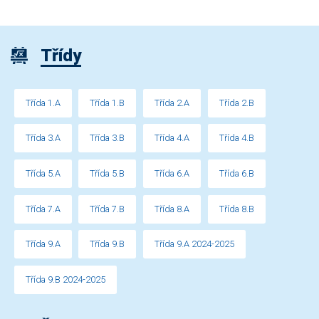
Třídy
Třída 1.A
Třída 1.B
Třída 2.A
Třída 2.B
Třída 3.A
Třída 3.B
Třída 4.A
Třída 4.B
Třída 5.A
Třída 5.B
Třída 6.A
Třída 6.B
Třída 7.A
Třída 7.B
Třída 8.A
Třída 8.B
Třída 9.A
Třída 9.B
Třída 9.A 2024-2025
Třída 9.B 2024-2025