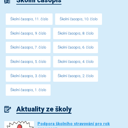
Školní časopis
Školní časopis, 11. číslo
Školní časopis, 10. číslo
Školní časopis, 9. číslo
Školní časopis, 8. číslo
Školní časopis, 7. číslo
Školní časopis, 6. číslo
Školní časopis, 5. číslo
Školní časopis, 4. číslo
Školní časopis, 3. číslo
Školní časopis, 2. číslo
Školní časopis, 1. číslo
Aktuality ze školy
Podpora školního stravování pro rok