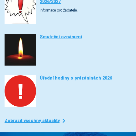
2026/2027
Informace pro žadatele.
Smuteční oznámení
Úřední hodiny o prázdninách 2026
Zobrazit všechny aktuality