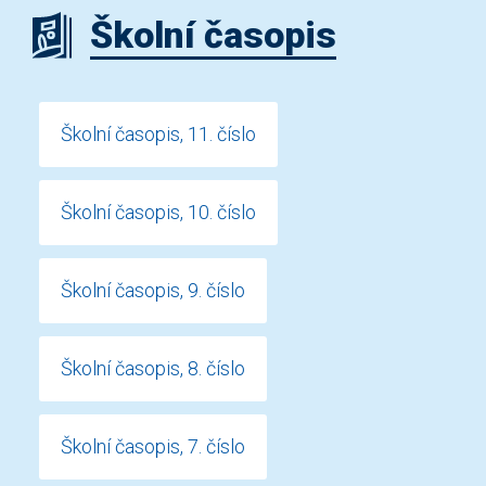
Školní časopis
Školní časopis, 11. číslo
Školní časopis, 10. číslo
Školní časopis, 9. číslo
Školní časopis, 8. číslo
Školní časopis, 7. číslo