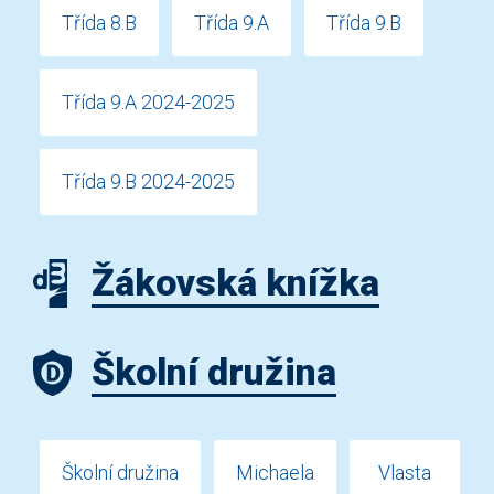
Třída 8.B
Třída 9.A
Třída 9.B
Třída 9.A 2024-2025
Třída 9.B 2024-2025
Žákovská knížka
Školní družina
Školní družina
Michaela
Vlasta