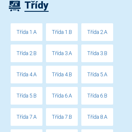
Třídy
Třída 1.A
Třída 1.B
Třída 2.A
Třída 2.B
Třída 3.A
Třída 3.B
Třída 4.A
Třída 4.B
Třída 5.A
Třída 5.B
Třída 6.A
Třída 6.B
Třída 7.A
Třída 7.B
Třída 8.A