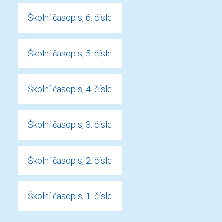
Školní časopis, 6. číslo
Školní časopis, 5. číslo
Školní časopis, 4. číslo
Školní časopis, 3. číslo
Školní časopis, 2. číslo
Školní časopis, 1. číslo