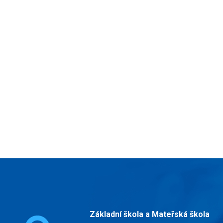
Základní škola a Mateřská škola