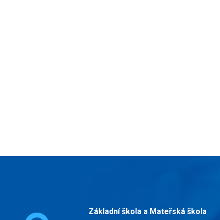
Základní škola a Mateřská škola