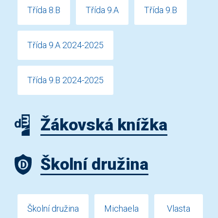
Třída 8.B
Třída 9.A
Třída 9.B
Třída 9.A 2024-2025
Třída 9.B 2024-2025
Žákovská knížka
Školní družina
Školní družina
Michaela
Vlasta