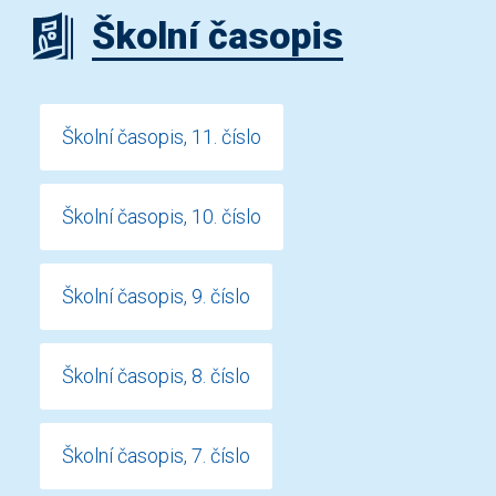
Školní časopis
Školní časopis, 11. číslo
Školní časopis, 10. číslo
Školní časopis, 9. číslo
Školní časopis, 8. číslo
Školní časopis, 7. číslo