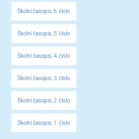
Školní časopis, 6. číslo
Školní časopis, 5. číslo
Školní časopis, 4. číslo
Školní časopis, 3. číslo
Školní časopis, 2. číslo
Školní časopis, 1. číslo