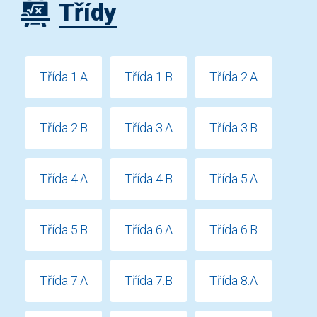
Třídy
Třída 1.A
Třída 1.B
Třída 2.A
Třída 2.B
Třída 3.A
Třída 3.B
Třída 4.A
Třída 4.B
Třída 5.A
Třída 5.B
Třída 6.A
Třída 6.B
Třída 7.A
Třída 7.B
Třída 8.A