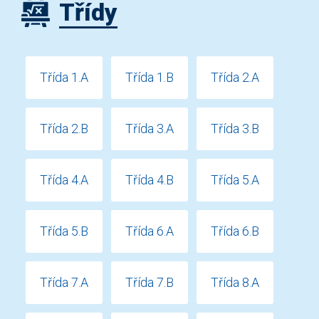
Třídy
Třída 1.A
Třída 1.B
Třída 2.A
Třída 2.B
Třída 3.A
Třída 3.B
Třída 4.A
Třída 4.B
Třída 5.A
Třída 5.B
Třída 6.A
Třída 6.B
Třída 7.A
Třída 7.B
Třída 8.A