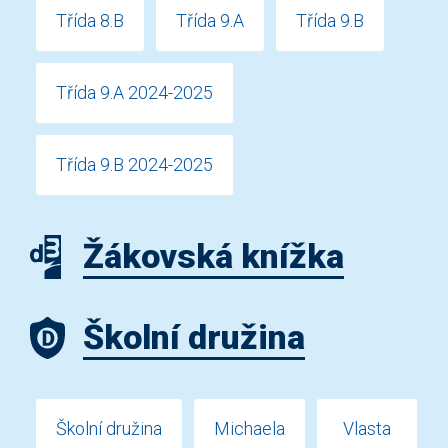
Třída 8.B
Třída 9.A
Třída 9.B
Třída 9.A 2024-2025
Třída 9.B 2024-2025
Žákovská knížka
Školní družina
Školní družina
Michaela
Vlasta