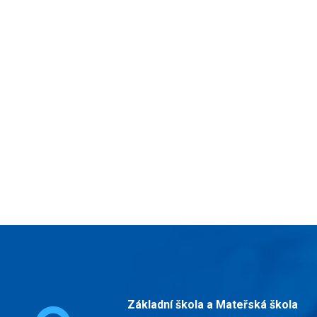
Základní škola a Mateřská škola