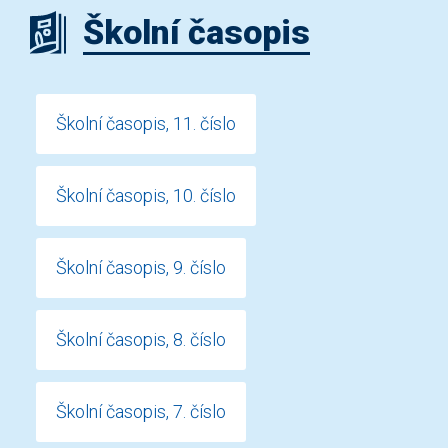
Školní časopis
Školní časopis, 11. číslo
Školní časopis, 10. číslo
Školní časopis, 9. číslo
Školní časopis, 8. číslo
Školní časopis, 7. číslo