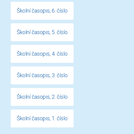
Školní časopis, 6. číslo
Školní časopis, 5. číslo
Školní časopis, 4. číslo
Školní časopis, 3. číslo
Školní časopis, 2. číslo
Školní časopis, 1. číslo