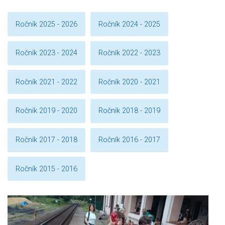
Ročník 2025 - 2026
Ročník 2024 - 2025
Ročník 2023 - 2024
Ročník 2022 - 2023
Ročník 2021 - 2022
Ročník 2020 - 2021
Ročník 2019 - 2020
Ročník 2018 - 2019
Ročník 2017 - 2018
Ročník 2016 - 2017
Ročník 2015 - 2016