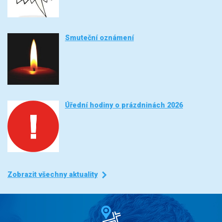
Smuteční oznámení
Úřední hodiny o prázdninách 2026
Zobrazit všechny aktuality