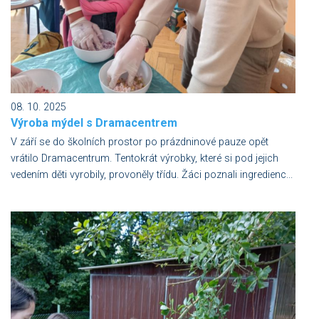
08. 10. 2025
Výroba mýdel s Dramacentrem
V září se do školních prostor po prázdninové pauze opět
vrátilo Dramacentrum. Tentokrát výrobky, které si pod jejich
vedením děti vyrobily, provoněly třídu. Žáci poznali ingredienc...