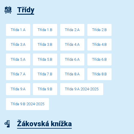
Třídy
Třída 1.A
Třída 1.B
Třída 2.A
Třída 2.B
Třída 3.A
Třída 3.B
Třída 4.A
Třída 4.B
Třída 5.A
Třída 5.B
Třída 6.A
Třída 6.B
Třída 7.A
Třída 7.B
Třída 8.A
Třída 8.B
Třída 9.A
Třída 9.B
Třída 9.A 2024-2025
Třída 9.B 2024-2025
Žákovská knížka