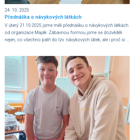
24. 10. 2025
Přednáška o návykových látkách
V úterý 21.10.2025 jsme měli přednášku o návykových látkách
od organizace Maják. Zábavnou formou jsme se dozvěděli
nejen, co všechno patří do tzv. návykových látek, ale i proč si ...