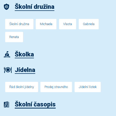
Školní družina
Školní družina
Michaela
Vlasta
Gabriela
Renata
Školka
Jídelna
Řád školní jídelny
Prodej stravného
Jídelní lístek
Školní časopis