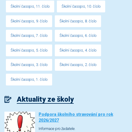
Školní časopis, 11. číslo
Školní časopis, 10. číslo
Školní časopis, 9. číslo
Školní časopis, 8. číslo
Školní časopis, 7. číslo
Školní časopis, 6. číslo
Školní časopis, 5. číslo
Školní časopis, 4. číslo
Školní časopis, 3. číslo
Školní časopis, 2. číslo
Školní časopis, 1. číslo
Aktuality ze školy
Podpora školního stravování pro rok
2026/2027
Informace pro žadatele.