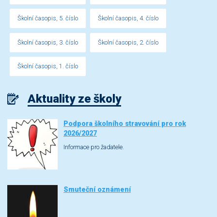
Školní časopis, 5. číslo
Školní časopis, 4. číslo
Školní časopis, 3. číslo
Školní časopis, 2. číslo
Školní časopis, 1. číslo
Aktuality ze školy
Podpora školního stravování pro rok
2026/2027
Informace pro žadatele.
Smuteční oznámení