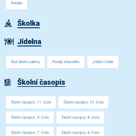
Renata
Školka
Jídelna
Řád školní jídelny
Prodej stravného
Jídelní lístek
Školní časopis
Školní časopis, 11. číslo
Školní časopis, 10. číslo
Školní časopis, 9. číslo
Školní časopis, 8. číslo
Školní časopis, 7. číslo
Školní časopis, 6. číslo