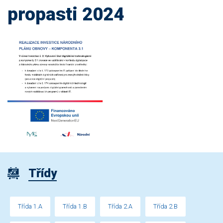
propasti 2024
Třídy
Třída 1.A
Třída 1.B
Třída 2.A
Třída 2.B