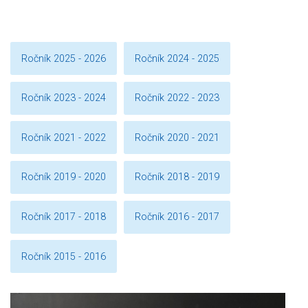
Ročník 2025 - 2026
Ročník 2024 - 2025
Ročník 2023 - 2024
Ročník 2022 - 2023
Ročník 2021 - 2022
Ročník 2020 - 2021
Ročník 2019 - 2020
Ročník 2018 - 2019
Ročník 2017 - 2018
Ročník 2016 - 2017
Ročník 2015 - 2016