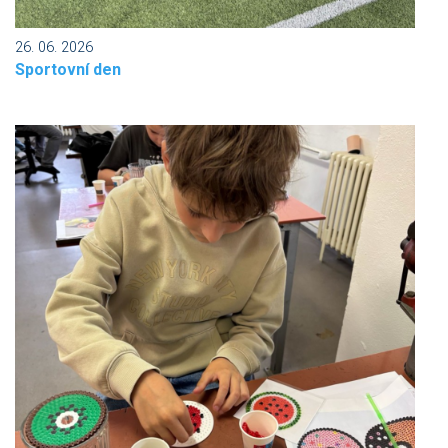
26. 06. 2026
Sportovní den