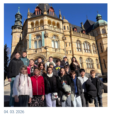
04. 03. 2026