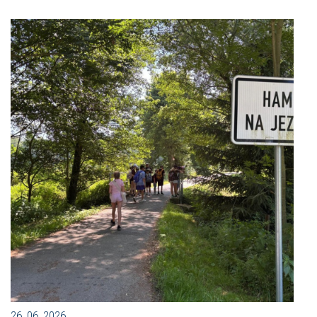
26. 06. 2026