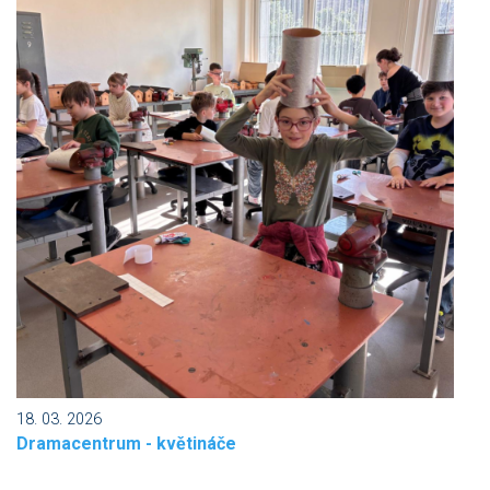
18. 03. 2026
Dramacentrum - květináče