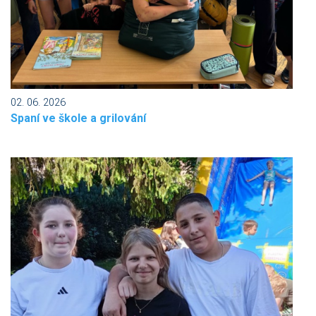
02. 06. 2026
Spaní ve škole a grilování