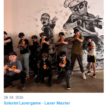
28. 04. 2026
Sobotní Lasergame - Laser Master