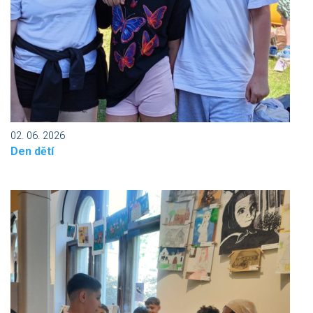
02. 06. 2026
Den dětí