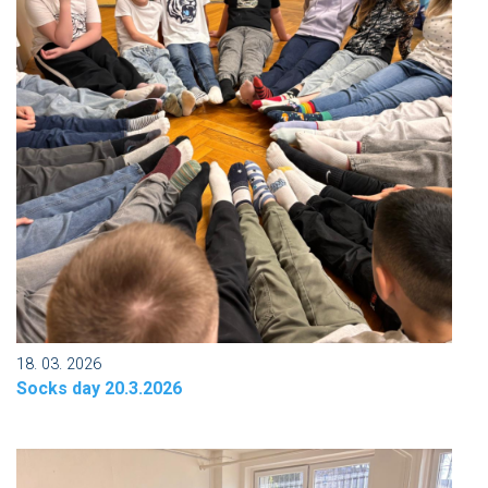
18. 03. 2026
Socks day 20.3.2026