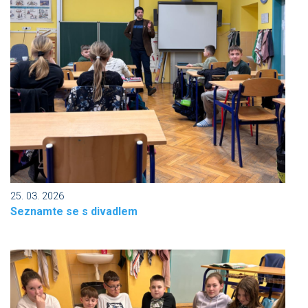
25. 03. 2026
Seznamte se s divadlem