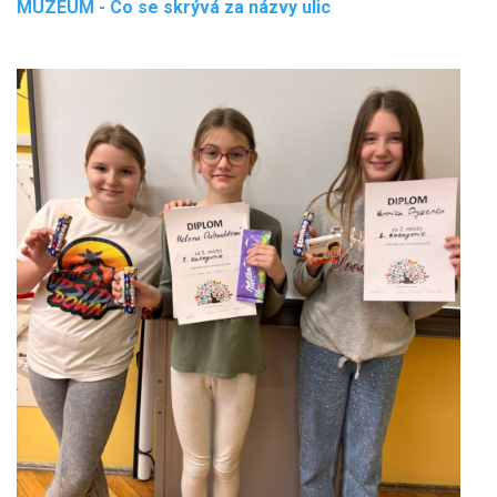
MUZEUM - Co se skrývá za názvy ulic