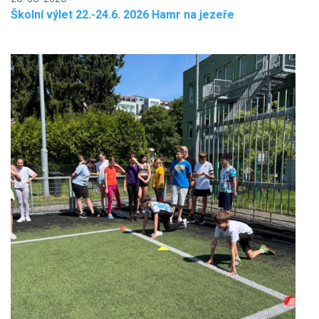
Školní výlet 22.-24.6. 2026 Hamr na jezeře