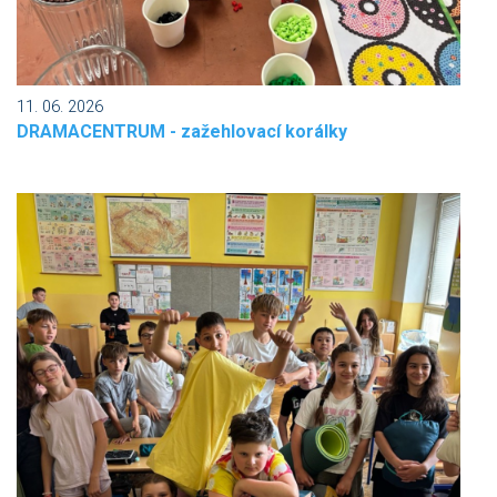
11. 06. 2026
DRAMACENTRUM - zažehlovací korálky