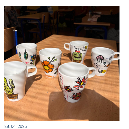
28. 04. 2026