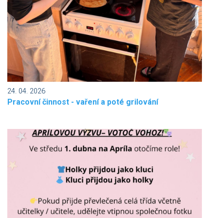
24. 04. 2026
Pracovní činnost - vaření a poté grilování