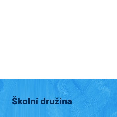
Školní družina