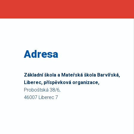
Adresa
Základní škola a Mateřská škola Barvířská,
Liberec, příspěvková organizace,
Proboštská 38/6,
46007 Liberec 7