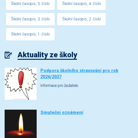
Školní časopis, 5. číslo
Školní časopis, 4. číslo
Školní časopis, 3. číslo
Školní časopis, 2. číslo
Školní časopis, 1. číslo
Aktuality ze školy
Podpora školního stravování pro rok
2026/2027
Informace pro žadatele.
Smuteční oznámení