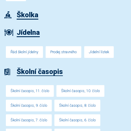
Školka
Jídelna
Řád školní jídelny
Prodej stravného
Jídelní lístek
Školní časopis
Školní časopis, 11. číslo
Školní časopis, 10. číslo
Školní časopis, 9. číslo
Školní časopis, 8. číslo
Školní časopis, 7. číslo
Školní časopis, 6. číslo