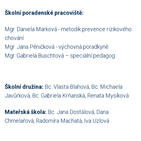
Školní poradenské pracoviště:
Mgr. Daniela Marková - metodik prevence rizikového
chování
Mgr. Jana Pěničková - výchovná poradkyně
Mgr. Gabriela Buschtová – speciální pedagog
Školní družina:
Bc. Vlasta Blahová, Bc. Michaela
Javůrková, Bc. Gabriela Krňanská, Renata Mysíková
Mateřská škola:
Bc. Jana Dostálová, Dana
Chmelařová, Radomíra Machatá, Iva Uzlová