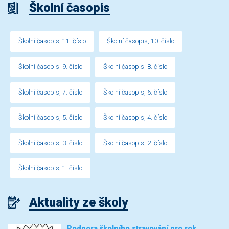
Školní časopis
Školní časopis, 11. číslo
Školní časopis, 10. číslo
Školní časopis, 9. číslo
Školní časopis, 8. číslo
Školní časopis, 7. číslo
Školní časopis, 6. číslo
Školní časopis, 5. číslo
Školní časopis, 4. číslo
Školní časopis, 3. číslo
Školní časopis, 2. číslo
Školní časopis, 1. číslo
Aktuality ze školy
Podpora školního stravování pro rok