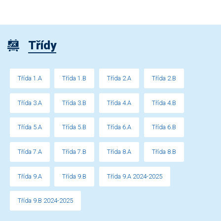
Třídy
Třída 1.A
Třída 1.B
Třída 2.A
Třída 2.B
Třída 3.A
Třída 3.B
Třída 4.A
Třída 4.B
Třída 5.A
Třída 5.B
Třída 6.A
Třída 6.B
Třída 7.A
Třída 7.B
Třída 8.A
Třída 8.B
Třída 9.A
Třída 9.B
Třída 9.A 2024-2025
Třída 9.B 2024-2025