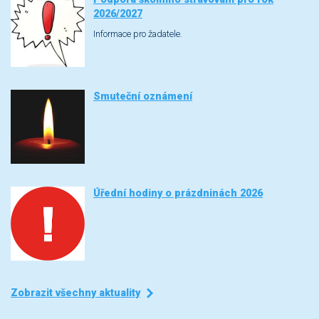
2026/2027
Informace pro žadatele.
Smuteční oznámení
Úřední hodiny o prázdninách 2026
Zobrazit všechny aktuality