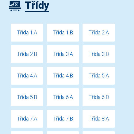
Třídy
Třída 1.A
Třída 1.B
Třída 2.A
Třída 2.B
Třída 3.A
Třída 3.B
Třída 4.A
Třída 4.B
Třída 5.A
Třída 5.B
Třída 6.A
Třída 6.B
Třída 7.A
Třída 7.B
Třída 8.A