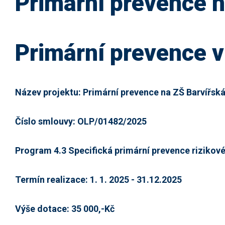
Primární prevence 
Primární prevence v
Název projektu: Primární prevence na ZŠ Barvířsk
Číslo smlouvy: OLP/01482/2025
Program 4.3 Specifická primární prevence rizikov
Termín realizace: 1. 1. 2025 - 31.12.2025
Výše dotace: 35 000,-Kč