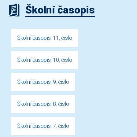
Školní časopis
Školní časopis, 11. číslo
Školní časopis, 10. číslo
Školní časopis, 9. číslo
Školní časopis, 8. číslo
Školní časopis, 7. číslo