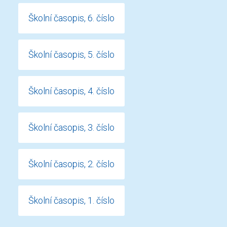
Školní časopis, 6. číslo
Školní časopis, 5. číslo
Školní časopis, 4. číslo
Školní časopis, 3. číslo
Školní časopis, 2. číslo
Školní časopis, 1. číslo