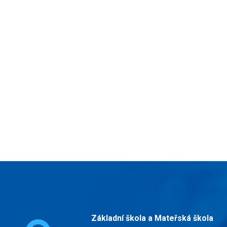
Základní škola a Mateřská škola