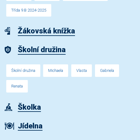
Třída 9.B 2024-2025
Žákovská knížka
Školní družina
Školní družina
Michaela
Vlasta
Gabriela
Renata
Školka
Jídelna