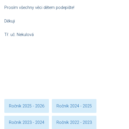
Prosím všechny věci dětem podepište!
Děkuji
Tř. uč. Nekulová
Ročník 2025 - 2026
Ročník 2024 - 2025
Ročník 2023 - 2024
Ročník 2022 - 2023