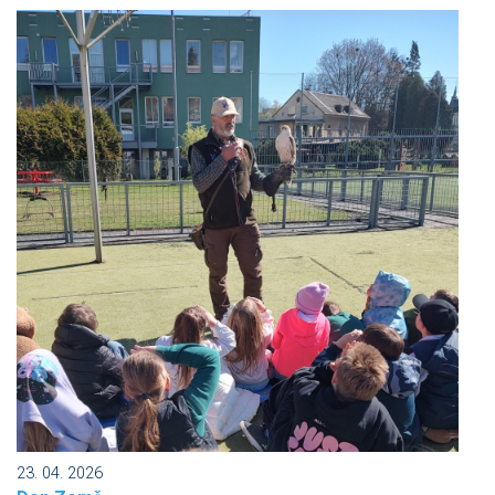
23. 04. 2026