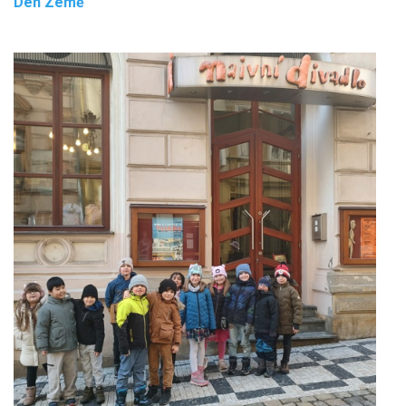
Den Země