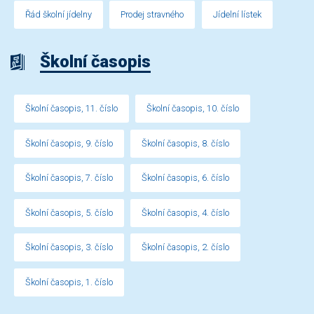
Řád školní jídelny
Prodej stravného
Jídelní lístek
Školní časopis
Školní časopis, 11. číslo
Školní časopis, 10. číslo
Školní časopis, 9. číslo
Školní časopis, 8. číslo
Školní časopis, 7. číslo
Školní časopis, 6. číslo
Školní časopis, 5. číslo
Školní časopis, 4. číslo
Školní časopis, 3. číslo
Školní časopis, 2. číslo
Školní časopis, 1. číslo