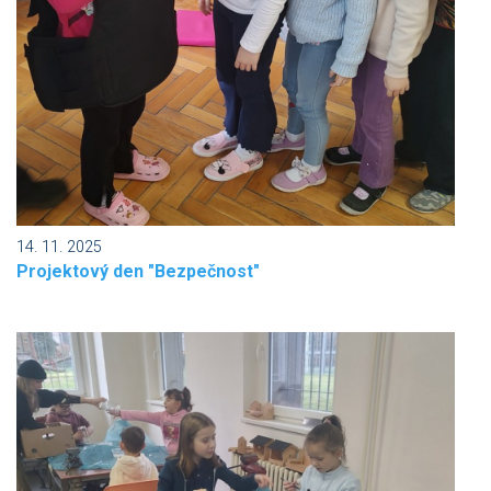
14. 11. 2025
Projektový den "Bezpečnost"