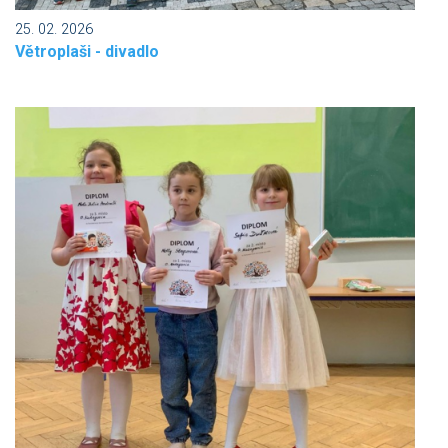
25. 02. 2026
Větroplaši - divadlo