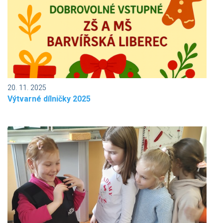
20. 11. 2025
Výtvarné dílničky 2025