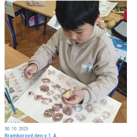
30. 10. 2025
Bramborový den v 1. A