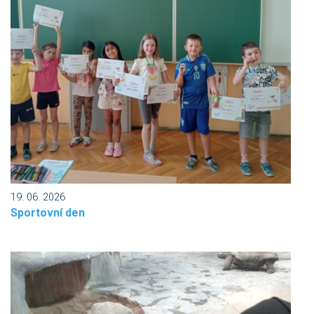
19. 06. 2026
Sportovní den