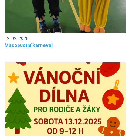
12. 02. 2026
Masopustní karneval