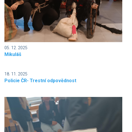
05. 12. 2025
Mikuláš
18. 11. 2025
Policie ČR- Trestní odpovědnost