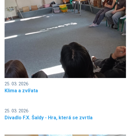
25. 03. 2026
Klima a zvířata
25. 03. 2026
Divadlo F.X. Šaldy - Hra, která se zvrtla