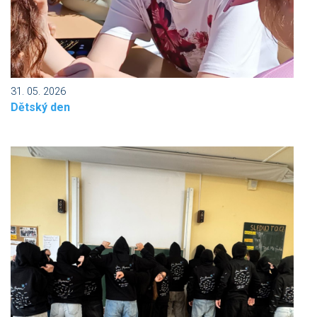
31. 05. 2026
Dětský den