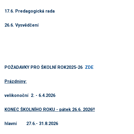
17.6. Predagogická rada
26.6. Vysvědčení
POŽADAVKY PRO ŠKOLNÍ ROK2025-26
ZDE
Prázdniny:
velikonoční 2. - 6.4.2026
KONEC ŠKOLNÍHO ROKU - pátek 26.6. 2026!!
hlavní 27.6.- 31.8.2026