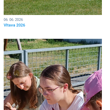
06. 06. 2026
Vltava 2026