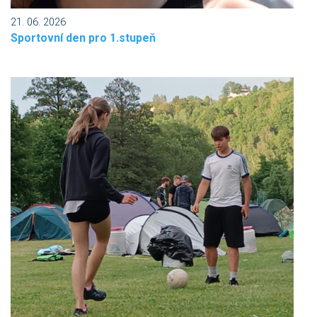
21. 06. 2026
Sportovní den pro 1.stupeň