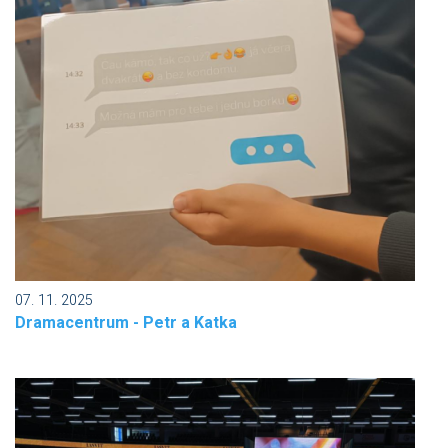
07. 11. 2025
Dramacentrum - Petr a Katka