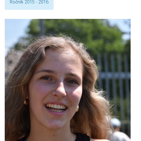
Ročník 2015 - 2016