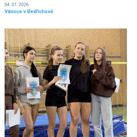
04. 01. 2026
Vánoce v Bedřichově