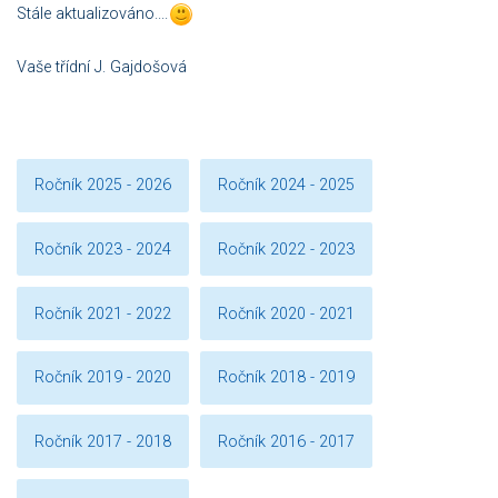
Stále aktualizováno....
Vaše třídní J. Gajdošová
Ročník 2025 - 2026
Ročník 2024 - 2025
Ročník 2023 - 2024
Ročník 2022 - 2023
Ročník 2021 - 2022
Ročník 2020 - 2021
Ročník 2019 - 2020
Ročník 2018 - 2019
Ročník 2017 - 2018
Ročník 2016 - 2017