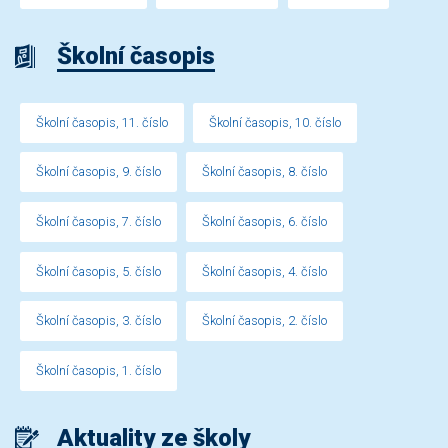
Školní časopis
Školní časopis, 11. číslo
Školní časopis, 10. číslo
Školní časopis, 9. číslo
Školní časopis, 8. číslo
Školní časopis, 7. číslo
Školní časopis, 6. číslo
Školní časopis, 5. číslo
Školní časopis, 4. číslo
Školní časopis, 3. číslo
Školní časopis, 2. číslo
Školní časopis, 1. číslo
Aktuality ze školy