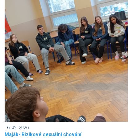
16. 02. 2026
Maják- Rizikové sexuální chování