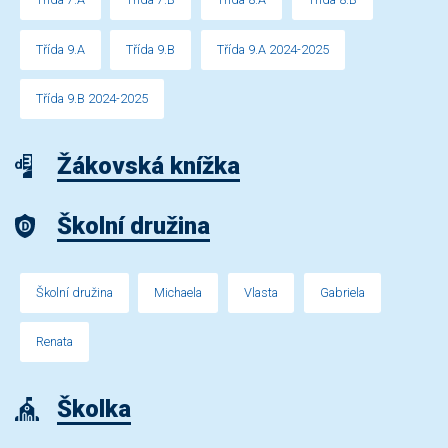
Třída 9.A
Třída 9.B
Třída 9.A 2024-2025
Třída 9.B 2024-2025
Žákovská knížka
Školní družina
Školní družina
Michaela
Vlasta
Gabriela
Renata
Školka