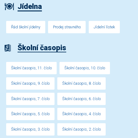
Jídelna
Řád školní jídelny
Prodej stravného
Jídelní lístek
Školní časopis
Školní časopis, 11. číslo
Školní časopis, 10. číslo
Školní časopis, 9. číslo
Školní časopis, 8. číslo
Školní časopis, 7. číslo
Školní časopis, 6. číslo
Školní časopis, 5. číslo
Školní časopis, 4. číslo
Školní časopis, 3. číslo
Školní časopis, 2. číslo