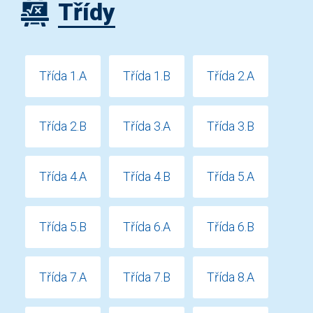
Třídy
Třída 1.A
Třída 1.B
Třída 2.A
Třída 2.B
Třída 3.A
Třída 3.B
Třída 4.A
Třída 4.B
Třída 5.A
Třída 5.B
Třída 6.A
Třída 6.B
Třída 7.A
Třída 7.B
Třída 8.A