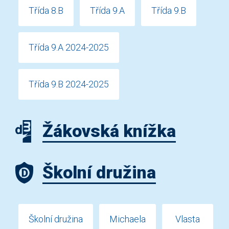
Třída 8.B
Třída 9.A
Třída 9.B
Třída 9.A 2024-2025
Třída 9.B 2024-2025
Žákovská knížka
Školní družina
Školní družina
Michaela
Vlasta