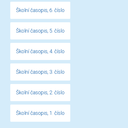
Školní časopis, 6. číslo
Školní časopis, 5. číslo
Školní časopis, 4. číslo
Školní časopis, 3. číslo
Školní časopis, 2. číslo
Školní časopis, 1. číslo