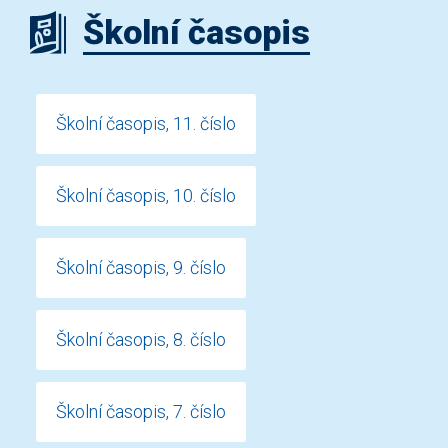
Školní časopis
Školní časopis, 11. číslo
Školní časopis, 10. číslo
Školní časopis, 9. číslo
Školní časopis, 8. číslo
Školní časopis, 7. číslo