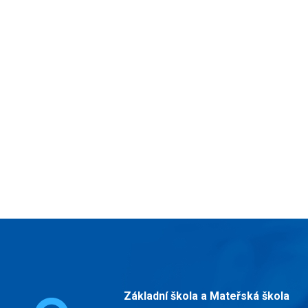
Základní škola a Mateřská škola