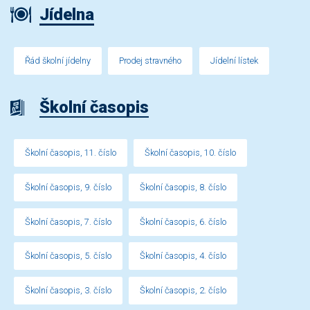
Jídelna
Řád školní jídelny
Prodej stravného
Jídelní lístek
Školní časopis
Školní časopis, 11. číslo
Školní časopis, 10. číslo
Školní časopis, 9. číslo
Školní časopis, 8. číslo
Školní časopis, 7. číslo
Školní časopis, 6. číslo
Školní časopis, 5. číslo
Školní časopis, 4. číslo
Školní časopis, 3. číslo
Školní časopis, 2. číslo