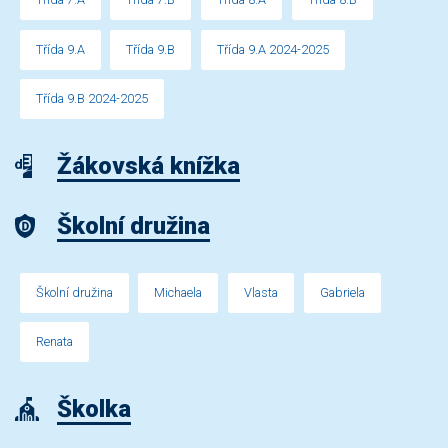
Třída 9.A
Třída 9.B
Třída 9.A 2024-2025
Třída 9.B 2024-2025
Žákovská knížka
Školní družina
Školní družina
Michaela
Vlasta
Gabriela
Renata
Školka