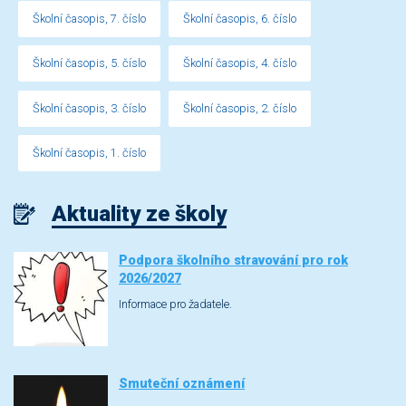
Školní časopis, 7. číslo
Školní časopis, 6. číslo
Školní časopis, 5. číslo
Školní časopis, 4. číslo
Školní časopis, 3. číslo
Školní časopis, 2. číslo
Školní časopis, 1. číslo
Aktuality ze školy
Podpora školního stravování pro rok
2026/2027
Informace pro žadatele.
Smuteční oznámení