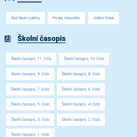
Řád školní jídelny
Prodej stravného
Jídelní lístek
Školní časopis
Školní časopis, 11. číslo
Školní časopis, 10. číslo
Školní časopis, 9. číslo
Školní časopis, 8. číslo
Školní časopis, 7. číslo
Školní časopis, 6. číslo
Školní časopis, 5. číslo
Školní časopis, 4. číslo
Školní časopis, 3. číslo
Školní časopis, 2. číslo
Školní časopis, 1. číslo