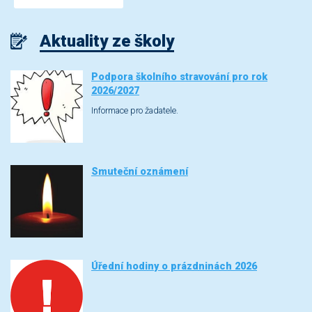
Aktuality ze školy
Podpora školního stravování pro rok
2026/2027
Informace pro žadatele.
Smuteční oznámení
Úřední hodiny o prázdninách 2026