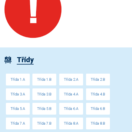
Třídy
Třída 1.A
Třída 1.B
Třída 2.A
Třída 2.B
Třída 3.A
Třída 3.B
Třída 4.A
Třída 4.B
Třída 5.A
Třída 5.B
Třída 6.A
Třída 6.B
Třída 7.A
Třída 7.B
Třída 8.A
Třída 8.B