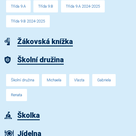
Třída 9.A
Třída 9.B
Třída 9.A 2024-2025
Třída 9.B 2024-2025
Žákovská knížka
Školní družina
Školní družina
Michaela
Vlasta
Gabriela
Renata
Školka
Jídelna