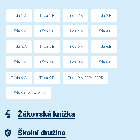
Třída 1.A
Třída 1.B
Třída 2.A
Třída 2.B
Třída 3.A
Třída 3.B
Třída 4.A
Třída 4.B
Třída 5.A
Třída 5.B
Třída 6.A
Třída 6.B
Třída 7.A
Třída 7.B
Třída 8.A
Třída 8.B
Třída 9.A
Třída 9.B
Třída 9.A 2024-2025
Třída 9.B 2024-2025
Žákovská knížka
Školní družina