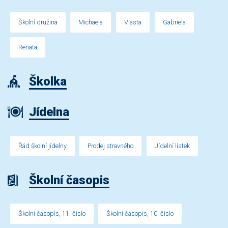
Školní družina
Michaela
Vlasta
Gabriela
Renata
Školka
Jídelna
Řád školní jídelny
Prodej stravného
Jídelní lístek
Školní časopis
Školní časopis, 11. číslo
Školní časopis, 10. číslo