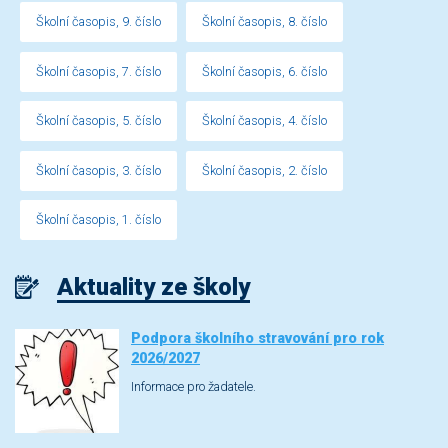
Školní časopis, 9. číslo
Školní časopis, 8. číslo
Školní časopis, 7. číslo
Školní časopis, 6. číslo
Školní časopis, 5. číslo
Školní časopis, 4. číslo
Školní časopis, 3. číslo
Školní časopis, 2. číslo
Školní časopis, 1. číslo
Aktuality ze školy
Podpora školního stravování pro rok
2026/2027
Informace pro žadatele.