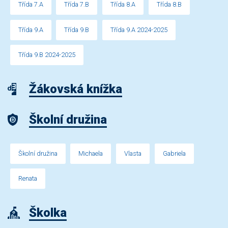
Třída 7.A
Třída 7.B
Třída 8.A
Třída 8.B
Třída 9.A
Třída 9.B
Třída 9.A 2024-2025
Třída 9.B 2024-2025
Žákovská knížka
Školní družina
Školní družina
Michaela
Vlasta
Gabriela
Renata
Školka