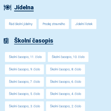
Jídelna
Řád školní jídelny
Prodej stravného
Jídelní lístek
Školní časopis
Školní časopis, 11. číslo
Školní časopis, 10. číslo
Školní časopis, 9. číslo
Školní časopis, 8. číslo
Školní časopis, 7. číslo
Školní časopis, 6. číslo
Školní časopis, 5. číslo
Školní časopis, 4. číslo
Školní časopis, 3. číslo
Školní časopis, 2. číslo