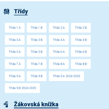
Třídy
Třída 1.A
Třída 1.B
Třída 2.A
Třída 2.B
Třída 3.A
Třída 3.B
Třída 4.A
Třída 4.B
Třída 5.A
Třída 5.B
Třída 6.A
Třída 6.B
Třída 7.A
Třída 7.B
Třída 8.A
Třída 8.B
Třída 9.A
Třída 9.B
Třída 9.A 2024-2025
Třída 9.B 2024-2025
Žákovská knížka