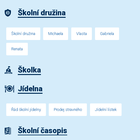
Školní družina
Školní družina
Michaela
Vlasta
Gabriela
Renata
Školka
Jídelna
Řád školní jídelny
Prodej stravného
Jídelní lístek
Školní časopis