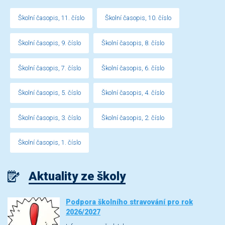
Školní časopis, 11. číslo
Školní časopis, 10. číslo
Školní časopis, 9. číslo
Školní časopis, 8. číslo
Školní časopis, 7. číslo
Školní časopis, 6. číslo
Školní časopis, 5. číslo
Školní časopis, 4. číslo
Školní časopis, 3. číslo
Školní časopis, 2. číslo
Školní časopis, 1. číslo
Aktuality ze školy
Podpora školního stravování pro rok
2026/2027