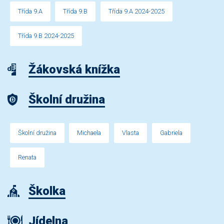
Třída 9.A
Třída 9.B
Třída 9.A 2024-2025
Třída 9.B 2024-2025
Žákovská knížka
Školní družina
Školní družina
Michaela
Vlasta
Gabriela
Renata
Školka
Jídelna