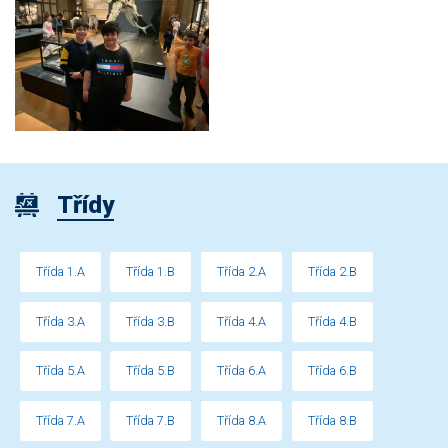
Třídy
Třída 1.A
Třída 1.B
Třída 2.A
Třída 2.B
Třída 3.A
Třída 3.B
Třída 4.A
Třída 4.B
Třída 5.A
Třída 5.B
Třída 6.A
Třída 6.B
Třída 7.A
Třída 7.B
Třída 8.A
Třída 8.B