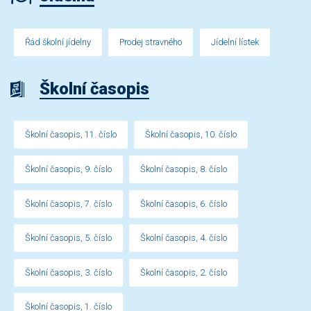
Řád školní jídelny
Prodej stravného
Jídelní lístek
Školní časopis
Školní časopis, 11. číslo
Školní časopis, 10. číslo
Školní časopis, 9. číslo
Školní časopis, 8. číslo
Školní časopis, 7. číslo
Školní časopis, 6. číslo
Školní časopis, 5. číslo
Školní časopis, 4. číslo
Školní časopis, 3. číslo
Školní časopis, 2. číslo
Školní časopis, 1. číslo