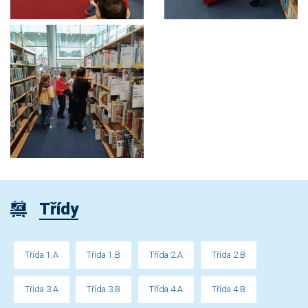
Třídy
Třída 1.A
Třída 1.B
Třída 2.A
Třída 2.B
Třída 3.A
Třída 3.B
Třída 4.A
Třída 4.B