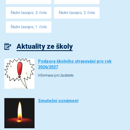
Školní časopis, 3. číslo
Školní časopis, 2. číslo
Školní časopis, 1. číslo
Aktuality ze školy
Podpora školního stravování pro rok
2026/2027
Informace pro žadatele.
Smuteční oznámení