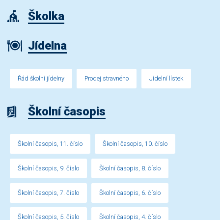
Školka
Jídelna
Řád školní jídelny
Prodej stravného
Jídelní lístek
Školní časopis
Školní časopis, 11. číslo
Školní časopis, 10. číslo
Školní časopis, 9. číslo
Školní časopis, 8. číslo
Školní časopis, 7. číslo
Školní časopis, 6. číslo
Školní časopis, 5. číslo
Školní časopis, 4. číslo