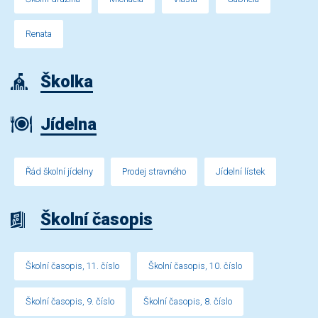
Renata
Školka
Jídelna
Řád školní jídelny
Prodej stravného
Jídelní lístek
Školní časopis
Školní časopis, 11. číslo
Školní časopis, 10. číslo
Školní časopis, 9. číslo
Školní časopis, 8. číslo