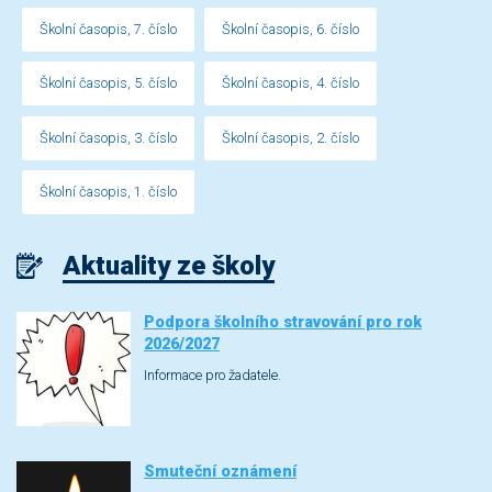
Školní časopis, 7. číslo
Školní časopis, 6. číslo
Školní časopis, 5. číslo
Školní časopis, 4. číslo
Školní časopis, 3. číslo
Školní časopis, 2. číslo
Školní časopis, 1. číslo
Aktuality ze školy
Podpora školního stravování pro rok
2026/2027
Informace pro žadatele.
Smuteční oznámení