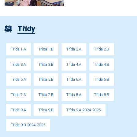
Třídy
Třída 1.A
Třída 1.B
Třída 2.A
Třída 2.B
Třída 3.A
Třída 3.B
Třída 4.A
Třída 4.B
Třída 5.A
Třída 5.B
Třída 6.A
Třída 6.B
Třída 7.A
Třída 7.B
Třída 8.A
Třída 8.B
Třída 9.A
Třída 9.B
Třída 9.A 2024-2025
Třída 9.B 2024-2025