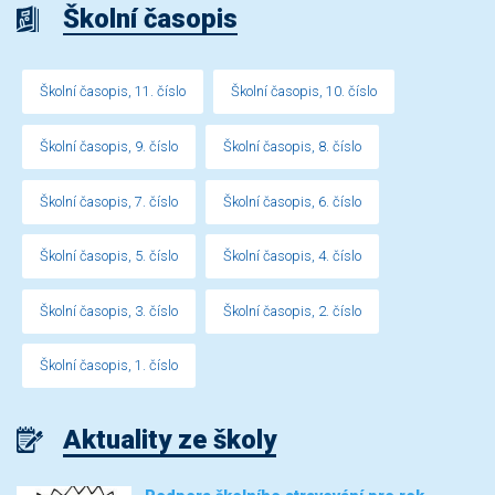
Školní časopis
Školní časopis, 11. číslo
Školní časopis, 10. číslo
Školní časopis, 9. číslo
Školní časopis, 8. číslo
Školní časopis, 7. číslo
Školní časopis, 6. číslo
Školní časopis, 5. číslo
Školní časopis, 4. číslo
Školní časopis, 3. číslo
Školní časopis, 2. číslo
Školní časopis, 1. číslo
Aktuality ze školy