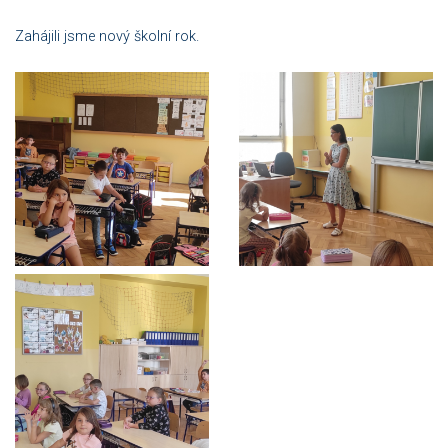
Zahájili jsme nový školní rok.