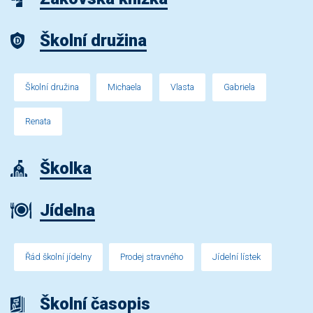
Školní družina
Školní družina
Michaela
Vlasta
Gabriela
Renata
Školka
Jídelna
Řád školní jídelny
Prodej stravného
Jídelní lístek
Školní časopis