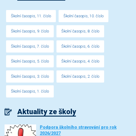
Školní časopis, 11. číslo
Školní časopis, 10. číslo
Školní časopis, 9. číslo
Školní časopis, 8. číslo
Školní časopis, 7. číslo
Školní časopis, 6. číslo
Školní časopis, 5. číslo
Školní časopis, 4. číslo
Školní časopis, 3. číslo
Školní časopis, 2. číslo
Školní časopis, 1. číslo
Aktuality ze školy
Podpora školního stravování pro rok
2026/2027