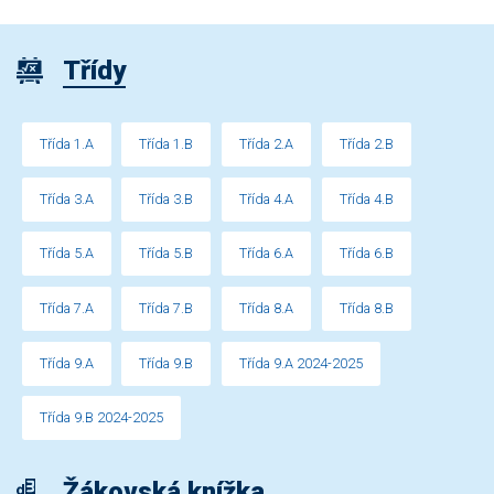
Třídy
Třída 1.A
Třída 1.B
Třída 2.A
Třída 2.B
Třída 3.A
Třída 3.B
Třída 4.A
Třída 4.B
Třída 5.A
Třída 5.B
Třída 6.A
Třída 6.B
Třída 7.A
Třída 7.B
Třída 8.A
Třída 8.B
Třída 9.A
Třída 9.B
Třída 9.A 2024-2025
Třída 9.B 2024-2025
Žákovská knížka