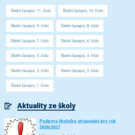
Školní časopis, 11. číslo
Školní časopis, 10. číslo
Školní časopis, 9. číslo
Školní časopis, 8. číslo
Školní časopis, 7. číslo
Školní časopis, 6. číslo
Školní časopis, 5. číslo
Školní časopis, 4. číslo
Školní časopis, 3. číslo
Školní časopis, 2. číslo
Školní časopis, 1. číslo
Aktuality ze školy
Podpora školního stravování pro rok
2026/2027