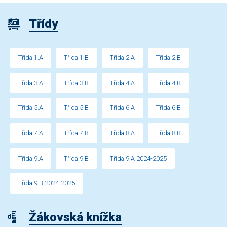
Třídy
Třída 1.A
Třída 1.B
Třída 2.A
Třída 2.B
Třída 3.A
Třída 3.B
Třída 4.A
Třída 4.B
Třída 5.A
Třída 5.B
Třída 6.A
Třída 6.B
Třída 7.A
Třída 7.B
Třída 8.A
Třída 8.B
Třída 9.A
Třída 9.B
Třída 9.A 2024-2025
Třída 9.B 2024-2025
Žákovská knížka