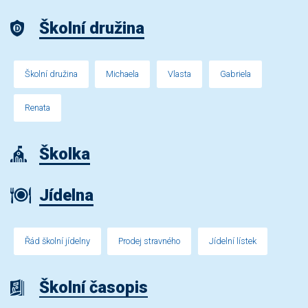
Školní družina
Školní družina
Michaela
Vlasta
Gabriela
Renata
Školka
Jídelna
Řád školní jídelny
Prodej stravného
Jídelní lístek
Školní časopis