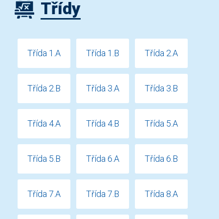
Třídy
Třída 1.A
Třída 1.B
Třída 2.A
Třída 2.B
Třída 3.A
Třída 3.B
Třída 4.A
Třída 4.B
Třída 5.A
Třída 5.B
Třída 6.A
Třída 6.B
Třída 7.A
Třída 7.B
Třída 8.A