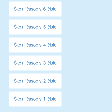
Školní časopis, 6. číslo
Školní časopis, 5. číslo
Školní časopis, 4. číslo
Školní časopis, 3. číslo
Školní časopis, 2. číslo
Školní časopis, 1. číslo