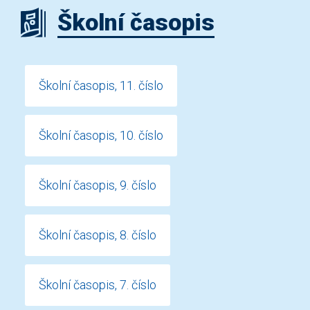
Školní časopis
Školní časopis, 11. číslo
Školní časopis, 10. číslo
Školní časopis, 9. číslo
Školní časopis, 8. číslo
Školní časopis, 7. číslo