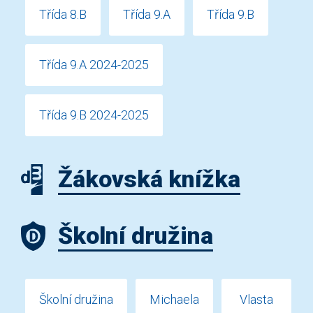
Třída 8.B
Třída 9.A
Třída 9.B
Třída 9.A 2024-2025
Třída 9.B 2024-2025
Žákovská knížka
Školní družina
Školní družina
Michaela
Vlasta