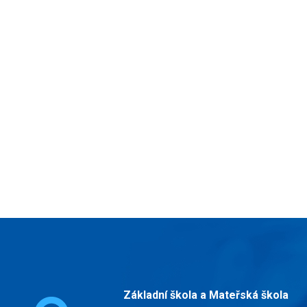
Základní škola a Mateřská škola