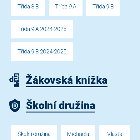
Třída 8.B
Třída 9.A
Třída 9.B
Třída 9.A 2024-2025
Třída 9.B 2024-2025
Žákovská knížka
Školní družina
Školní družina
Michaela
Vlasta