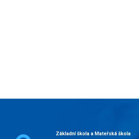
Základní škola a Mateřská škola