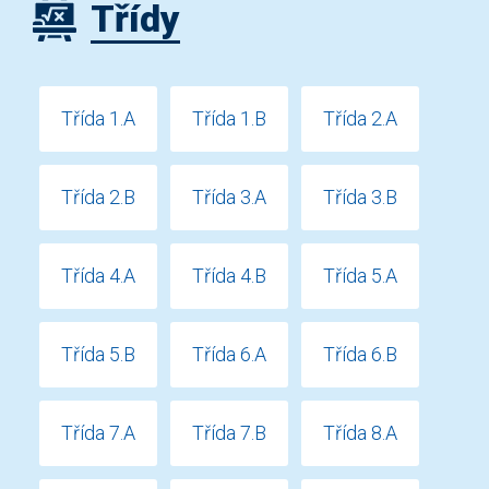
Třídy
Třída 1.A
Třída 1.B
Třída 2.A
Třída 2.B
Třída 3.A
Třída 3.B
Třída 4.A
Třída 4.B
Třída 5.A
Třída 5.B
Třída 6.A
Třída 6.B
Třída 7.A
Třída 7.B
Třída 8.A