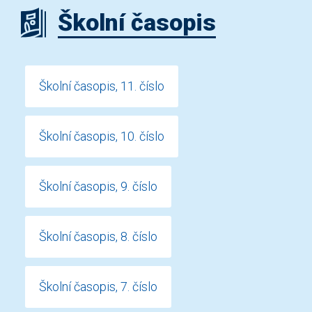
Školní časopis
Školní časopis, 11. číslo
Školní časopis, 10. číslo
Školní časopis, 9. číslo
Školní časopis, 8. číslo
Školní časopis, 7. číslo