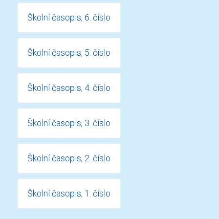
Školní časopis, 6. číslo
Školní časopis, 5. číslo
Školní časopis, 4. číslo
Školní časopis, 3. číslo
Školní časopis, 2. číslo
Školní časopis, 1. číslo