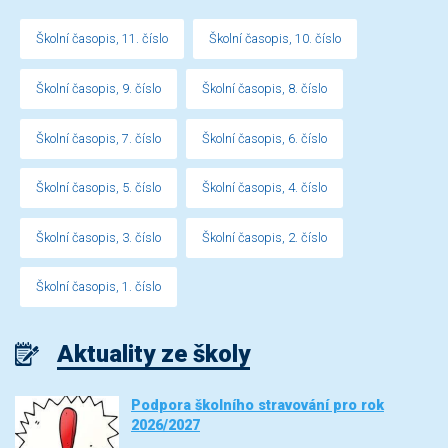
Školní časopis, 11. číslo
Školní časopis, 10. číslo
Školní časopis, 9. číslo
Školní časopis, 8. číslo
Školní časopis, 7. číslo
Školní časopis, 6. číslo
Školní časopis, 5. číslo
Školní časopis, 4. číslo
Školní časopis, 3. číslo
Školní časopis, 2. číslo
Školní časopis, 1. číslo
Aktuality ze školy
Podpora školního stravování pro rok
2026/2027