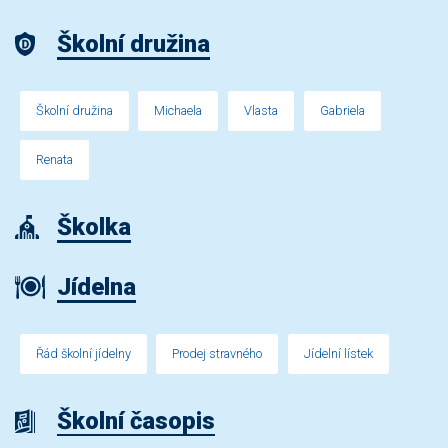
Školní družina
Školní družina
Michaela
Vlasta
Gabriela
Renata
Školka
Jídelna
Řád školní jídelny
Prodej stravného
Jídelní lístek
Školní časopis