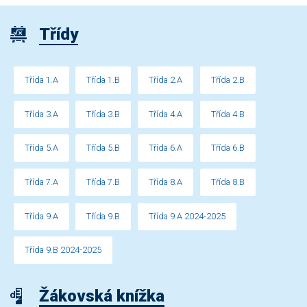
Třídy
Třída 1.A
Třída 1.B
Třída 2.A
Třída 2.B
Třída 3.A
Třída 3.B
Třída 4.A
Třída 4.B
Třída 5.A
Třída 5.B
Třída 6.A
Třída 6.B
Třída 7.A
Třída 7.B
Třída 8.A
Třída 8.B
Třída 9.A
Třída 9.B
Třída 9.A 2024-2025
Třída 9.B 2024-2025
Žákovská knížka