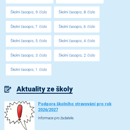
Školní časopis, 9. číslo
Školní časopis, 8. číslo
Školní časopis, 7. číslo
Školní časopis, 6. číslo
Školní časopis, 5. číslo
Školní časopis, 4. číslo
Školní časopis, 3. číslo
Školní časopis, 2. číslo
Školní časopis, 1. číslo
Aktuality ze školy
Podpora školního stravování pro rok
2026/2027
Informace pro žadatele.