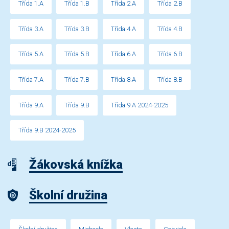
Třída 1.A
Třída 1.B
Třída 2.A
Třída 2.B
Třída 3.A
Třída 3.B
Třída 4.A
Třída 4.B
Třída 5.A
Třída 5.B
Třída 6.A
Třída 6.B
Třída 7.A
Třída 7.B
Třída 8.A
Třída 8.B
Třída 9.A
Třída 9.B
Třída 9.A 2024-2025
Třída 9.B 2024-2025
Žákovská knížka
Školní družina