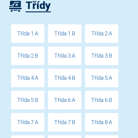
Třídy
Třída 1.A
Třída 1.B
Třída 2.A
Třída 2.B
Třída 3.A
Třída 3.B
Třída 4.A
Třída 4.B
Třída 5.A
Třída 5.B
Třída 6.A
Třída 6.B
Třída 7.A
Třída 7.B
Třída 8.A