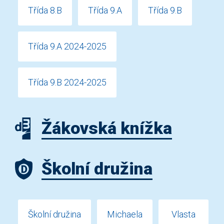
Třída 8.B
Třída 9.A
Třída 9.B
Třída 9.A 2024-2025
Třída 9.B 2024-2025
Žákovská knížka
Školní družina
Školní družina
Michaela
Vlasta