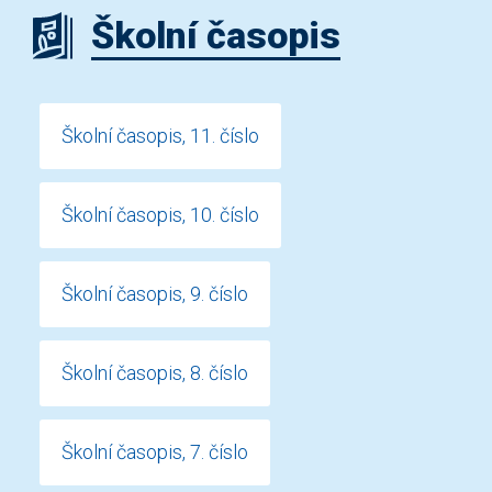
Školní časopis
Školní časopis, 11. číslo
Školní časopis, 10. číslo
Školní časopis, 9. číslo
Školní časopis, 8. číslo
Školní časopis, 7. číslo