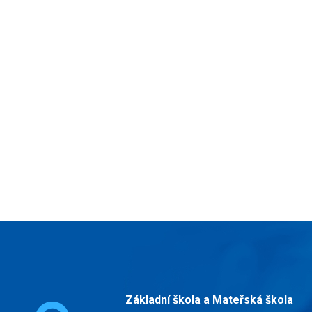
Základní škola a Mateřská škola