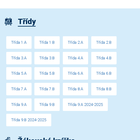
Třídy
Třída 1.A
Třída 1.B
Třída 2.A
Třída 2.B
Třída 3.A
Třída 3.B
Třída 4.A
Třída 4.B
Třída 5.A
Třída 5.B
Třída 6.A
Třída 6.B
Třída 7.A
Třída 7.B
Třída 8.A
Třída 8.B
Třída 9.A
Třída 9.B
Třída 9.A 2024-2025
Třída 9.B 2024-2025