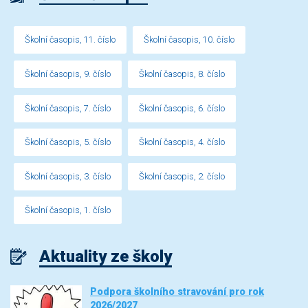
Školní časopis, 11. číslo
Školní časopis, 10. číslo
Školní časopis, 9. číslo
Školní časopis, 8. číslo
Školní časopis, 7. číslo
Školní časopis, 6. číslo
Školní časopis, 5. číslo
Školní časopis, 4. číslo
Školní časopis, 3. číslo
Školní časopis, 2. číslo
Školní časopis, 1. číslo
Aktuality ze školy
Podpora školního stravování pro rok
2026/2027