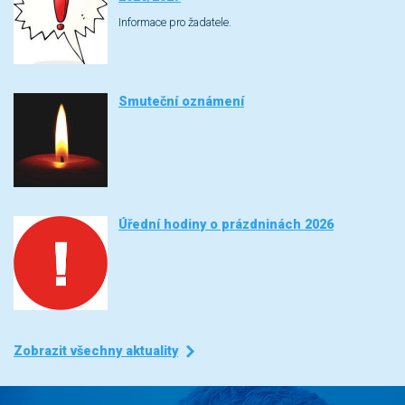
Informace pro žadatele.
Smuteční oznámení
Úřední hodiny o prázdninách 2026
Zobrazit všechny aktuality