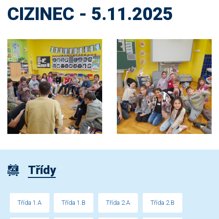
CIZINEC - 5.11.2025
Třídy
Třída 1.A
Třída 1.B
Třída 2.A
Třída 2.B