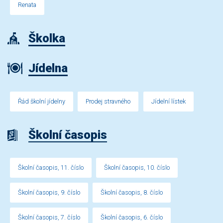
Renata
Školka
Jídelna
Řád školní jídelny
Prodej stravného
Jídelní lístek
Školní časopis
Školní časopis, 11. číslo
Školní časopis, 10. číslo
Školní časopis, 9. číslo
Školní časopis, 8. číslo
Školní časopis, 7. číslo
Školní časopis, 6. číslo