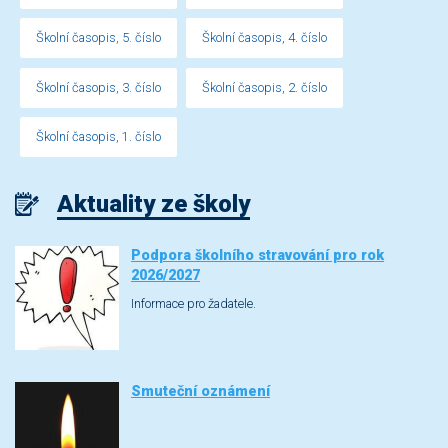
Školní časopis, 5. číslo
Školní časopis, 4. číslo
Školní časopis, 3. číslo
Školní časopis, 2. číslo
Školní časopis, 1. číslo
Aktuality ze školy
Podpora školního stravování pro rok
2026/2027
Informace pro žadatele.
Smuteční oznámení