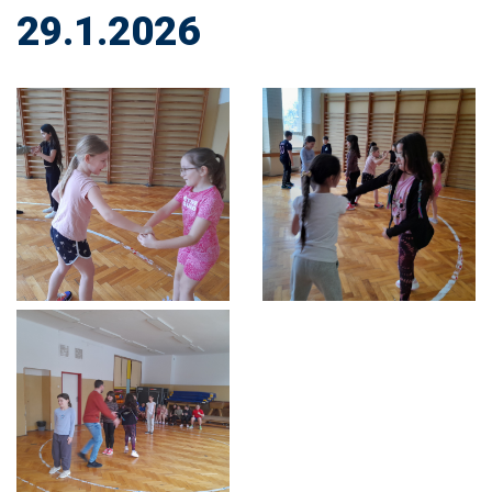
29.1.2026