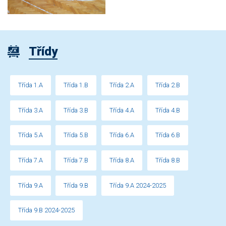
Třídy
Třída 1.A
Třída 1.B
Třída 2.A
Třída 2.B
Třída 3.A
Třída 3.B
Třída 4.A
Třída 4.B
Třída 5.A
Třída 5.B
Třída 6.A
Třída 6.B
Třída 7.A
Třída 7.B
Třída 8.A
Třída 8.B
Třída 9.A
Třída 9.B
Třída 9.A 2024-2025
Třída 9.B 2024-2025