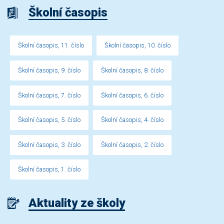
Školní časopis
Školní časopis, 11. číslo
Školní časopis, 10. číslo
Školní časopis, 9. číslo
Školní časopis, 8. číslo
Školní časopis, 7. číslo
Školní časopis, 6. číslo
Školní časopis, 5. číslo
Školní časopis, 4. číslo
Školní časopis, 3. číslo
Školní časopis, 2. číslo
Školní časopis, 1. číslo
Aktuality ze školy