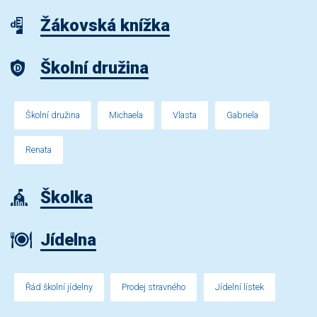
Žákovská knížka
Školní družina
Školní družina
Michaela
Vlasta
Gabriela
Renata
Školka
Jídelna
Řád školní jídelny
Prodej stravného
Jídelní lístek