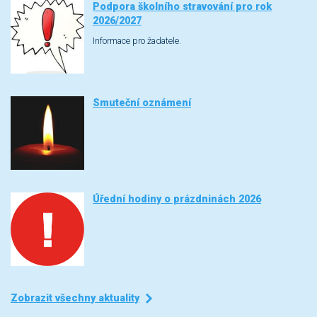
Podpora školního stravování pro rok
2026/2027
Informace pro žadatele.
Smuteční oznámení
Úřední hodiny o prázdninách 2026
Zobrazit všechny aktuality