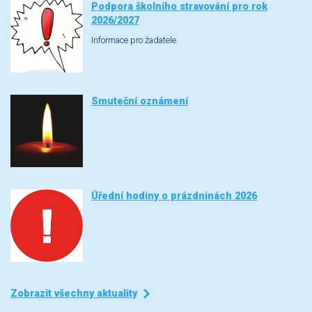
Podpora školního stravování pro rok
2026/2027
Informace pro žadatele.
Smuteční oznámení
Úřední hodiny o prázdninách 2026
Zobrazit všechny aktuality