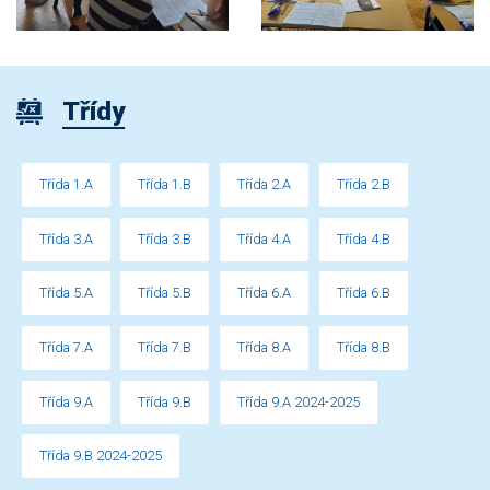
Třídy
Třída 1.A
Třída 1.B
Třída 2.A
Třída 2.B
Třída 3.A
Třída 3.B
Třída 4.A
Třída 4.B
Třída 5.A
Třída 5.B
Třída 6.A
Třída 6.B
Třída 7.A
Třída 7.B
Třída 8.A
Třída 8.B
Třída 9.A
Třída 9.B
Třída 9.A 2024-2025
Třída 9.B 2024-2025