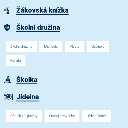
Žákovská knížka
Školní družina
Školní družina
Michaela
Vlasta
Gabriela
Renata
Školka
Jídelna
Řád školní jídelny
Prodej stravného
Jídelní lístek