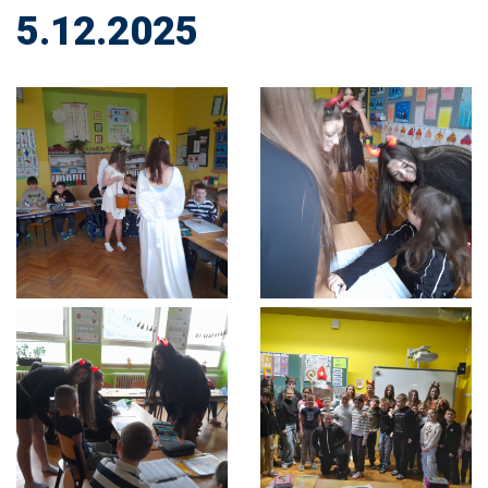
5.12.2025