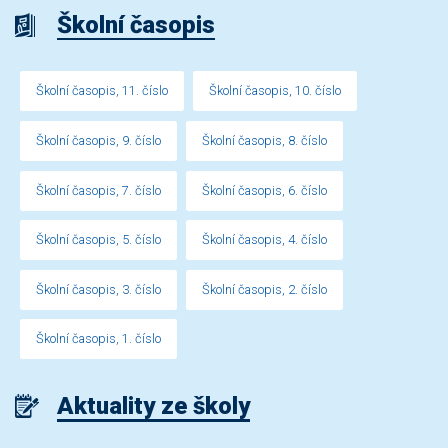
Školní časopis
Školní časopis, 11. číslo
Školní časopis, 10. číslo
Školní časopis, 9. číslo
Školní časopis, 8. číslo
Školní časopis, 7. číslo
Školní časopis, 6. číslo
Školní časopis, 5. číslo
Školní časopis, 4. číslo
Školní časopis, 3. číslo
Školní časopis, 2. číslo
Školní časopis, 1. číslo
Aktuality ze školy