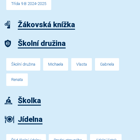
Třída 9.B 2024-2025
Žákovská knížka
Školní družina
Školní družina
Michaela
Vlasta
Gabriela
Renata
Školka
Jídelna