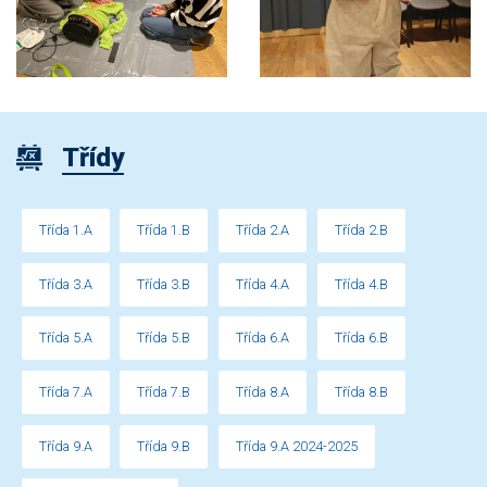
Třídy
Třída 1.A
Třída 1.B
Třída 2.A
Třída 2.B
Třída 3.A
Třída 3.B
Třída 4.A
Třída 4.B
Třída 5.A
Třída 5.B
Třída 6.A
Třída 6.B
Třída 7.A
Třída 7.B
Třída 8.A
Třída 8.B
Třída 9.A
Třída 9.B
Třída 9.A 2024-2025