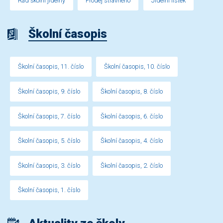
Řád školní jídelny
Prodej stravného
Jídelní lístek
Školní časopis
Školní časopis, 11. číslo
Školní časopis, 10. číslo
Školní časopis, 9. číslo
Školní časopis, 8. číslo
Školní časopis, 7. číslo
Školní časopis, 6. číslo
Školní časopis, 5. číslo
Školní časopis, 4. číslo
Školní časopis, 3. číslo
Školní časopis, 2. číslo
Školní časopis, 1. číslo