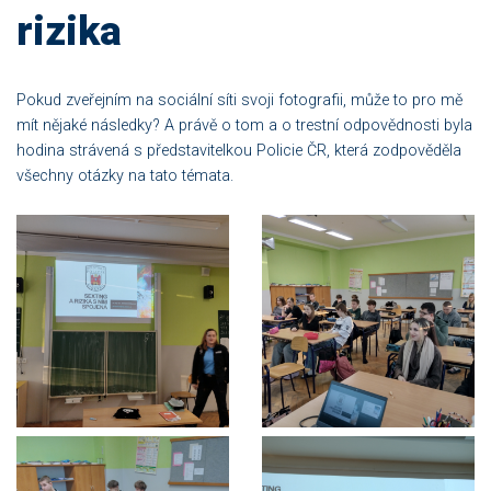
rizika
Pokud zveřejním na sociální síti svoji fotografii, může to pro mě
mít nějaké následky? A právě o tom a o trestní odpovědnosti byla
hodina strávená s představitelkou Policie ČR, která zodpověděla
všechny otázky na tato témata.