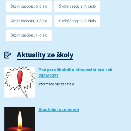
Školní časopis, 5. číslo
Školní časopis, 4. číslo
Školní časopis, 3. číslo
Školní časopis, 2. číslo
Školní časopis, 1. číslo
Aktuality ze školy
Podpora školního stravování pro rok
2026/2027
Informace pro žadatele.
Smuteční oznámení