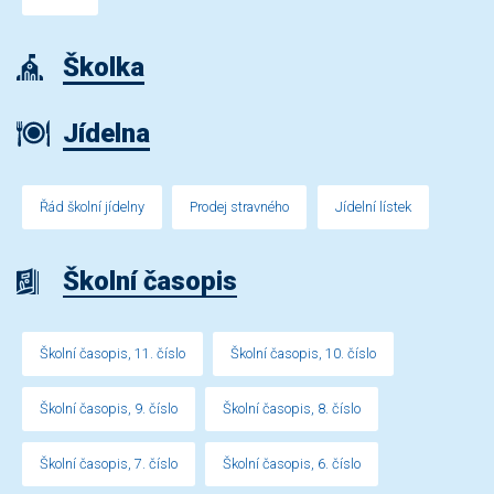
Školka
Jídelna
Řád školní jídelny
Prodej stravného
Jídelní lístek
Školní časopis
Školní časopis, 11. číslo
Školní časopis, 10. číslo
Školní časopis, 9. číslo
Školní časopis, 8. číslo
Školní časopis, 7. číslo
Školní časopis, 6. číslo