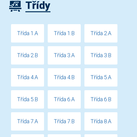
Třídy
Třída 1.A
Třída 1.B
Třída 2.A
Třída 2.B
Třída 3.A
Třída 3.B
Třída 4.A
Třída 4.B
Třída 5.A
Třída 5.B
Třída 6.A
Třída 6.B
Třída 7.A
Třída 7.B
Třída 8.A