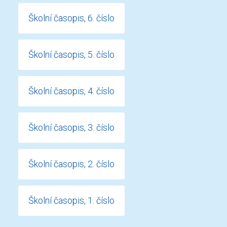
Školní časopis, 6. číslo
Školní časopis, 5. číslo
Školní časopis, 4. číslo
Školní časopis, 3. číslo
Školní časopis, 2. číslo
Školní časopis, 1. číslo