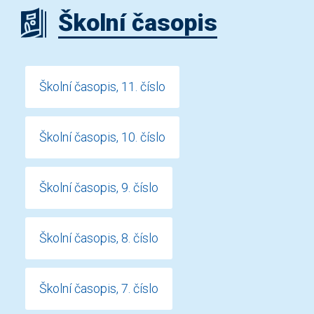
Školní časopis
Školní časopis, 11. číslo
Školní časopis, 10. číslo
Školní časopis, 9. číslo
Školní časopis, 8. číslo
Školní časopis, 7. číslo