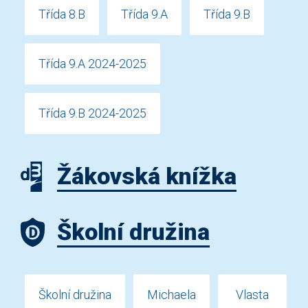
Třída 8.B
Třída 9.A
Třída 9.B
Třída 9.A 2024-2025
Třída 9.B 2024-2025
Žákovská knížka
Školní družina
Školní družina
Michaela
Vlasta