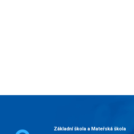
Základní škola a Mateřská škola