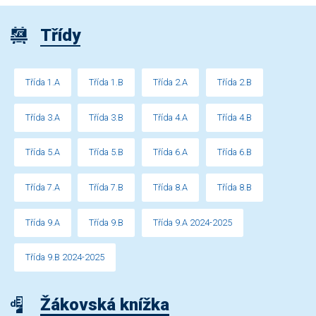
Třídy
Třída 1.A
Třída 1.B
Třída 2.A
Třída 2.B
Třída 3.A
Třída 3.B
Třída 4.A
Třída 4.B
Třída 5.A
Třída 5.B
Třída 6.A
Třída 6.B
Třída 7.A
Třída 7.B
Třída 8.A
Třída 8.B
Třída 9.A
Třída 9.B
Třída 9.A 2024-2025
Třída 9.B 2024-2025
Žákovská knížka