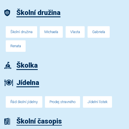
Školní družina
Školní družina
Michaela
Vlasta
Gabriela
Renata
Školka
Jídelna
Řád školní jídelny
Prodej stravného
Jídelní lístek
Školní časopis