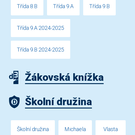
Třída 8.B
Třída 9.A
Třída 9.B
Třída 9.A 2024-2025
Třída 9.B 2024-2025
Žákovská knížka
Školní družina
Školní družina
Michaela
Vlasta