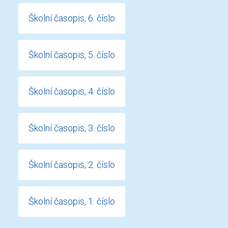
Školní časopis, 6. číslo
Školní časopis, 5. číslo
Školní časopis, 4. číslo
Školní časopis, 3. číslo
Školní časopis, 2. číslo
Školní časopis, 1. číslo