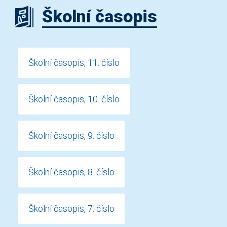
Školní časopis
Školní časopis, 11. číslo
Školní časopis, 10. číslo
Školní časopis, 9. číslo
Školní časopis, 8. číslo
Školní časopis, 7. číslo