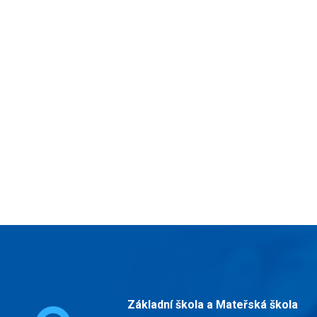
Základní škola a Mateřská škola