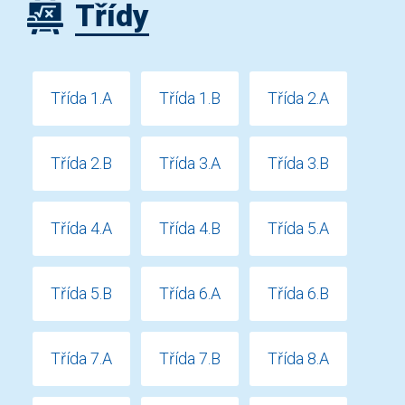
Třídy
Třída 1.A
Třída 1.B
Třída 2.A
Třída 2.B
Třída 3.A
Třída 3.B
Třída 4.A
Třída 4.B
Třída 5.A
Třída 5.B
Třída 6.A
Třída 6.B
Třída 7.A
Třída 7.B
Třída 8.A