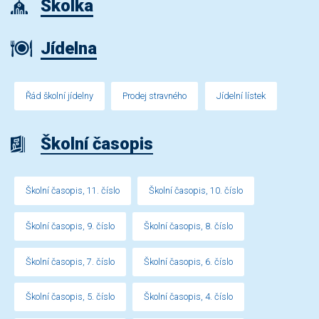
Školka
Jídelna
Řád školní jídelny
Prodej stravného
Jídelní lístek
Školní časopis
Školní časopis, 11. číslo
Školní časopis, 10. číslo
Školní časopis, 9. číslo
Školní časopis, 8. číslo
Školní časopis, 7. číslo
Školní časopis, 6. číslo
Školní časopis, 5. číslo
Školní časopis, 4. číslo