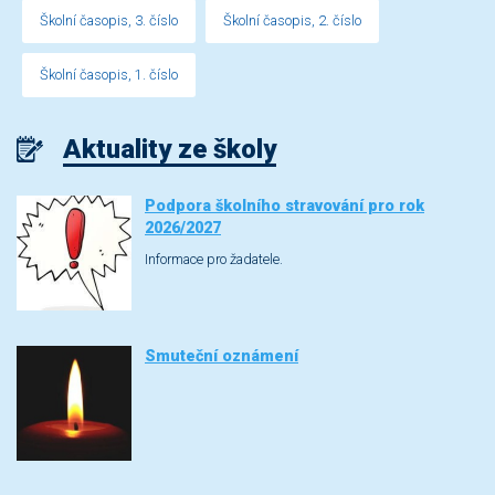
Školní časopis, 3. číslo
Školní časopis, 2. číslo
Školní časopis, 1. číslo
Aktuality ze školy
Podpora školního stravování pro rok
2026/2027
Informace pro žadatele.
Smuteční oznámení