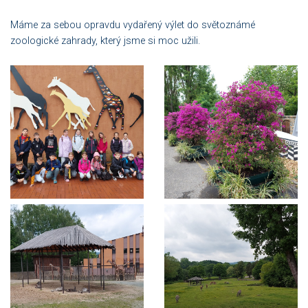
Máme za sebou opravdu vydařený výlet do světoznámé
zoologické zahrady, který jsme si moc užili.