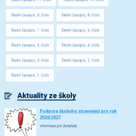
Školní časopis, 9. číslo
Školní časopis, 8. číslo
Školní časopis, 7. číslo
Školní časopis, 6. číslo
Školní časopis, 5. číslo
Školní časopis, 4. číslo
Školní časopis, 3. číslo
Školní časopis, 2. číslo
Školní časopis, 1. číslo
Aktuality ze školy
Podpora školního stravování pro rok
2026/2027
Informace pro žadatele.