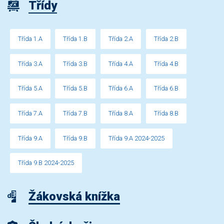
Třídy
Třída 1.A
Třída 1.B
Třída 2.A
Třída 2.B
Třída 3.A
Třída 3.B
Třída 4.A
Třída 4.B
Třída 5.A
Třída 5.B
Třída 6.A
Třída 6.B
Třída 7.A
Třída 7.B
Třída 8.A
Třída 8.B
Třída 9.A
Třída 9.B
Třída 9.A 2024-2025
Třída 9.B 2024-2025
Žákovská knížka