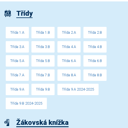
Třídy
Třída 1.A
Třída 1.B
Třída 2.A
Třída 2.B
Třída 3.A
Třída 3.B
Třída 4.A
Třída 4.B
Třída 5.A
Třída 5.B
Třída 6.A
Třída 6.B
Třída 7.A
Třída 7.B
Třída 8.A
Třída 8.B
Třída 9.A
Třída 9.B
Třída 9.A 2024-2025
Třída 9.B 2024-2025
Žákovská knížka