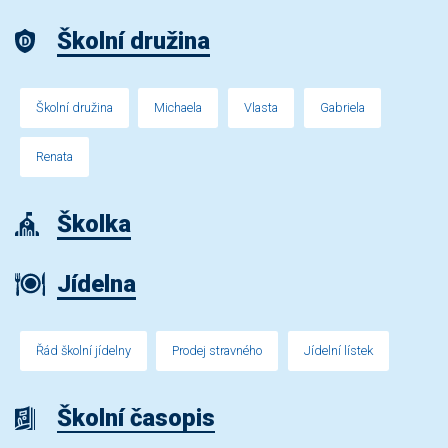
Školní družina
Školní družina
Michaela
Vlasta
Gabriela
Renata
Školka
Jídelna
Řád školní jídelny
Prodej stravného
Jídelní lístek
Školní časopis