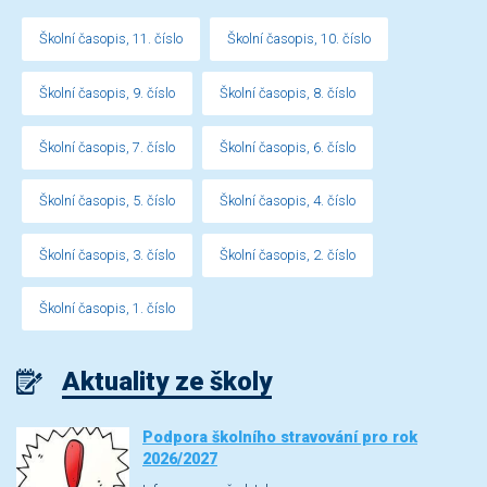
Školní časopis, 11. číslo
Školní časopis, 10. číslo
Školní časopis, 9. číslo
Školní časopis, 8. číslo
Školní časopis, 7. číslo
Školní časopis, 6. číslo
Školní časopis, 5. číslo
Školní časopis, 4. číslo
Školní časopis, 3. číslo
Školní časopis, 2. číslo
Školní časopis, 1. číslo
Aktuality ze školy
Podpora školního stravování pro rok
2026/2027