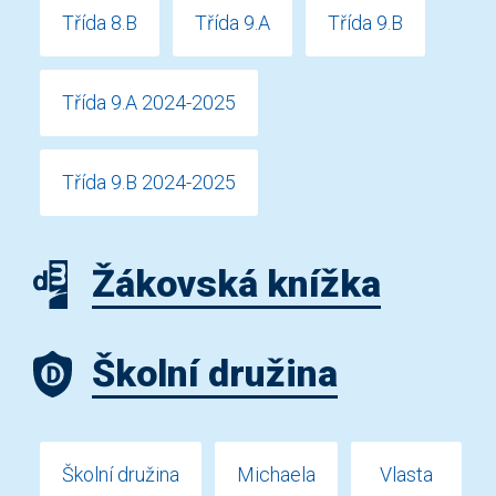
Třída 8.B
Třída 9.A
Třída 9.B
Třída 9.A 2024-2025
Třída 9.B 2024-2025
Žákovská knížka
Školní družina
Školní družina
Michaela
Vlasta