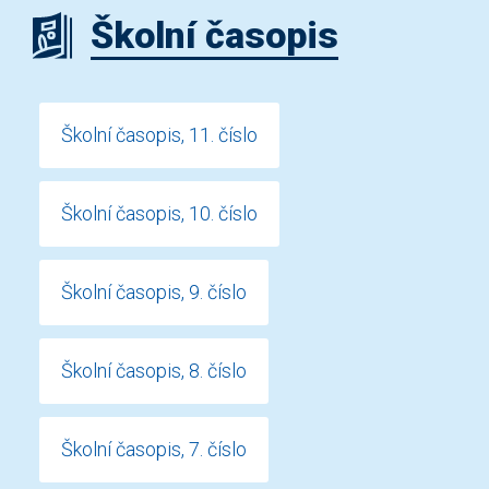
Školní časopis
Školní časopis, 11. číslo
Školní časopis, 10. číslo
Školní časopis, 9. číslo
Školní časopis, 8. číslo
Školní časopis, 7. číslo