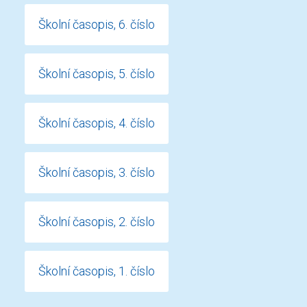
Školní časopis, 6. číslo
Školní časopis, 5. číslo
Školní časopis, 4. číslo
Školní časopis, 3. číslo
Školní časopis, 2. číslo
Školní časopis, 1. číslo