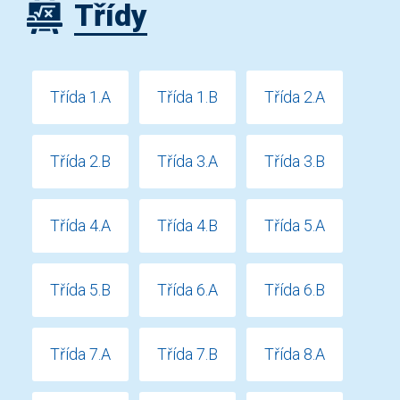
Třídy
Třída 1.A
Třída 1.B
Třída 2.A
Třída 2.B
Třída 3.A
Třída 3.B
Třída 4.A
Třída 4.B
Třída 5.A
Třída 5.B
Třída 6.A
Třída 6.B
Třída 7.A
Třída 7.B
Třída 8.A