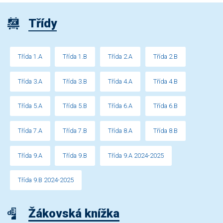
Třídy
Třída 1.A
Třída 1.B
Třída 2.A
Třída 2.B
Třída 3.A
Třída 3.B
Třída 4.A
Třída 4.B
Třída 5.A
Třída 5.B
Třída 6.A
Třída 6.B
Třída 7.A
Třída 7.B
Třída 8.A
Třída 8.B
Třída 9.A
Třída 9.B
Třída 9.A 2024-2025
Třída 9.B 2024-2025
Žákovská knížka