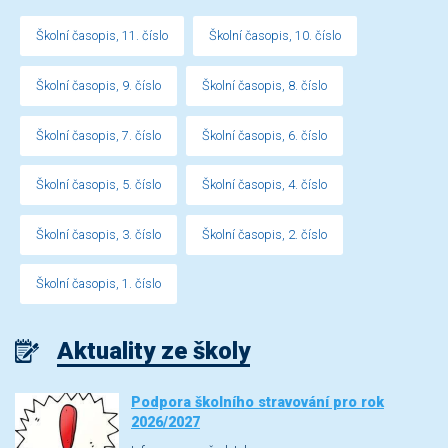
Školní časopis, 11. číslo
Školní časopis, 10. číslo
Školní časopis, 9. číslo
Školní časopis, 8. číslo
Školní časopis, 7. číslo
Školní časopis, 6. číslo
Školní časopis, 5. číslo
Školní časopis, 4. číslo
Školní časopis, 3. číslo
Školní časopis, 2. číslo
Školní časopis, 1. číslo
Aktuality ze školy
Podpora školního stravování pro rok
2026/2027