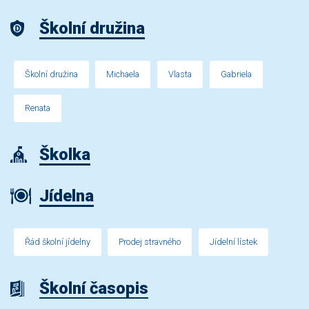
Školní družina
Školní družina
Michaela
Vlasta
Gabriela
Renata
Školka
Jídelna
Řád školní jídelny
Prodej stravného
Jídelní lístek
Školní časopis