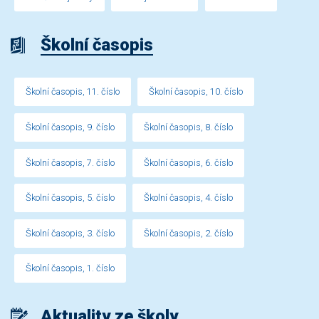
Školní časopis
Školní časopis, 11. číslo
Školní časopis, 10. číslo
Školní časopis, 9. číslo
Školní časopis, 8. číslo
Školní časopis, 7. číslo
Školní časopis, 6. číslo
Školní časopis, 5. číslo
Školní časopis, 4. číslo
Školní časopis, 3. číslo
Školní časopis, 2. číslo
Školní časopis, 1. číslo
Aktuality ze školy