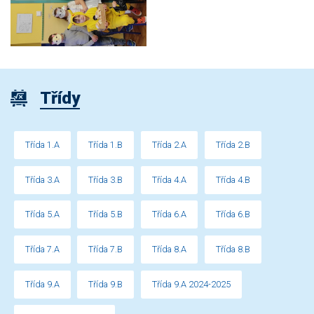
Třídy
Třída 1.A
Třída 1.B
Třída 2.A
Třída 2.B
Třída 3.A
Třída 3.B
Třída 4.A
Třída 4.B
Třída 5.A
Třída 5.B
Třída 6.A
Třída 6.B
Třída 7.A
Třída 7.B
Třída 8.A
Třída 8.B
Třída 9.A
Třída 9.B
Třída 9.A 2024-2025