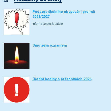
Podpora školního stravování pro rok
2026/2027
Informace pro žadatele.
Smuteční oznámení
Úřední hodiny o prázdninách 2026