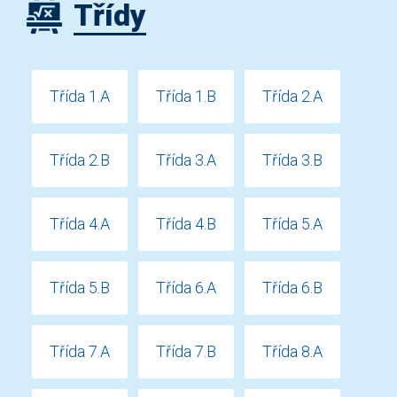
Třídy
Třída 1.A
Třída 1.B
Třída 2.A
Třída 2.B
Třída 3.A
Třída 3.B
Třída 4.A
Třída 4.B
Třída 5.A
Třída 5.B
Třída 6.A
Třída 6.B
Třída 7.A
Třída 7.B
Třída 8.A