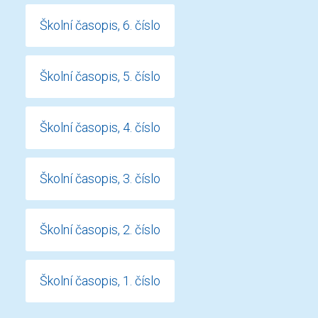
Školní časopis, 6. číslo
Školní časopis, 5. číslo
Školní časopis, 4. číslo
Školní časopis, 3. číslo
Školní časopis, 2. číslo
Školní časopis, 1. číslo