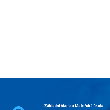
Základní škola a Mateřská škola