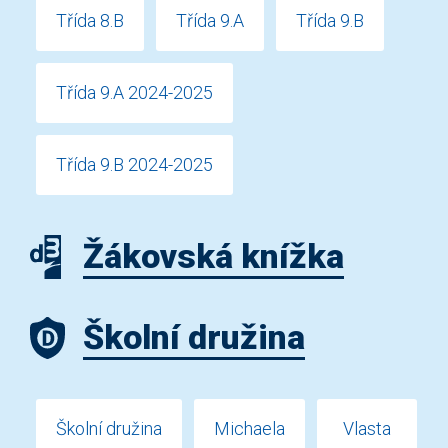
Třída 8.B
Třída 9.A
Třída 9.B
Třída 9.A 2024-2025
Třída 9.B 2024-2025
Žákovská knížka
Školní družina
Školní družina
Michaela
Vlasta