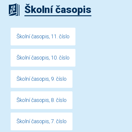
Školní časopis
Školní časopis, 11. číslo
Školní časopis, 10. číslo
Školní časopis, 9. číslo
Školní časopis, 8. číslo
Školní časopis, 7. číslo